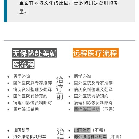
里面有地域文化的原因，更多的则是费用的考
量。