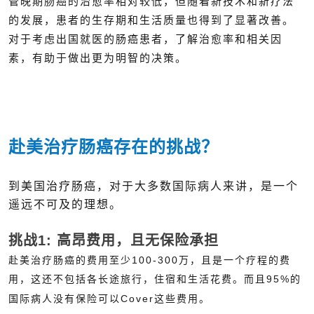
管晚期肠癌的治愈率相对较低，但随着新技术和新疗法
的发展，患者的生存期和生活质量也得到了显著改善。
对于考虑出国就医的肠癌患者，了解治愈率和相关因
素，有助于做出更为明智的决策。
赴美治疗肠癌存在的挑战？
到美国治疗肠癌，对于大多数国际病人来讲，是一个
遥远不可及的理想。
挑战1: 高昂费用，且无保险承担
赴美治疗肠癌的费用至少100-300万，且是一个疗程的费
用，这还不包括各长途旅行，住宿和生活花费。而且95%的
国际病人没有保险可以Cover这些费用。