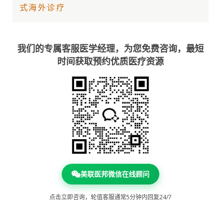
式海外诊疗
我们的专属客服医学经理，为您免费咨询，最短
时间获取预约优质医疗资源
美联医邦微信在线顾问
点击立即咨询，轮值客服通常5分钟内回复24/7