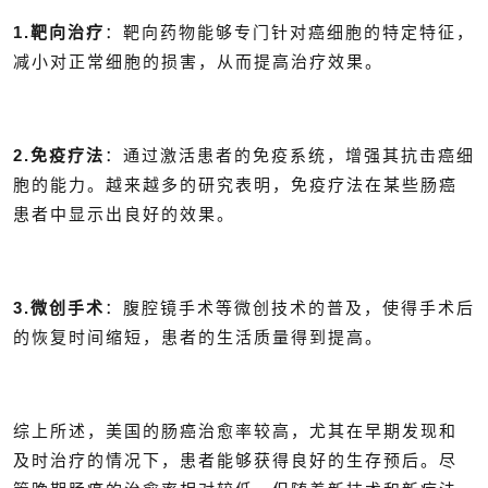
1.靶向治疗
：靶向药物能够专门针对癌细胞的特定特征，
减小对正常细胞的损害，从而提高治疗效果。
2.免疫疗法
：通过激活患者的免疫系统，增强其抗击癌细
胞的能力。越来越多的研究表明，免疫疗法在某些肠癌
患者中显示出良好的效果。
3.微创手术
：腹腔镜手术等微创技术的普及，使得手术后
的恢复时间缩短，患者的生活质量得到提高。
综上所述，美国的肠癌治愈率较高，尤其在早期发现和
及时治疗的情况下，患者能够获得良好的生存预后。尽