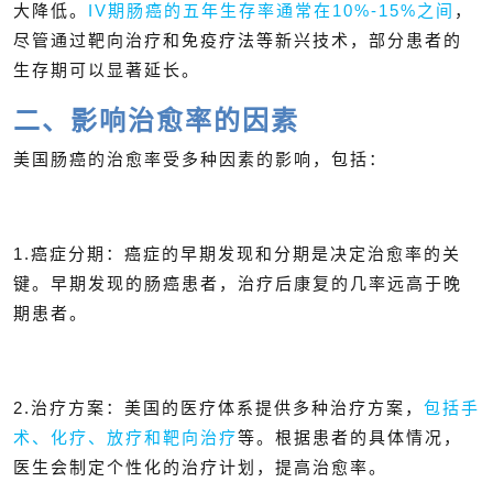
大降低。
IV期肠癌的五年生存率通常在10%-15%之间
，
尽管通过靶向治疗和免疫疗法等新兴技术，部分患者的
生存期可以显著延长。
二、影响治愈率的因素
美国肠癌的治愈率受多种因素的影响，包括：
1.癌症分期：癌症的早期发现和分期是决定治愈率的关
键。早期发现的肠癌患者，治疗后康复的几率远高于晚
期患者。
2.治疗方案：美国的医疗体系提供多种治疗方案，
包括手
术、化疗、放疗和靶向治疗
等。根据患者的具体情况，
医生会制定个性化的治疗计划，提高治愈率。