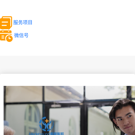
服务项目
微信号