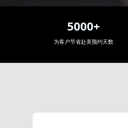
5000+
为客户节省赴美预约天数