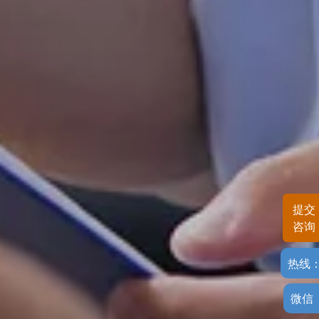
提交
咨询
热线
微信