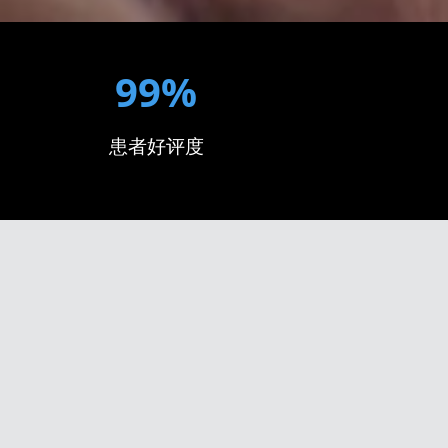
99%
患者好评度