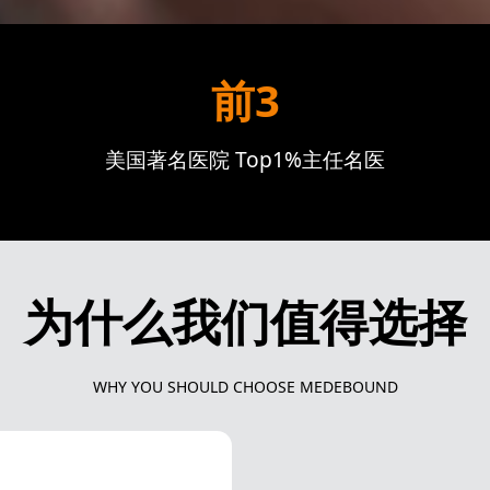
前3
美国著名医院 Top1%主任名医
为什么我们值得选择
WHY YOU SHOULD CHOOSE MEDEBOUND