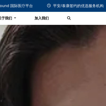
关于我们
加入我们
bound 国际医疗平台
平安/泰康签约的优选服务机构
搜索
关于我们
加入我们