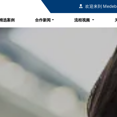
例
合作新闻
流程视频
欢迎来到 Mede
精选案例
合作新闻
流程视频