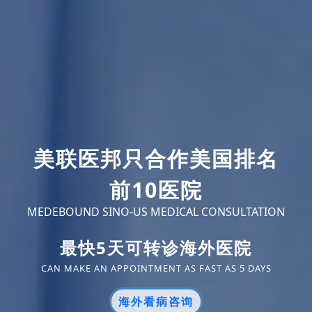
美联医邦只合作美国排名
前10医院
MEDEBOUND SINO-US MEDICAL CONSULTATION
最快5天可转诊海外医院
CAN MAKE AN APPOINTMENT AS FAST AS 5 DAYS
海外看病咨询