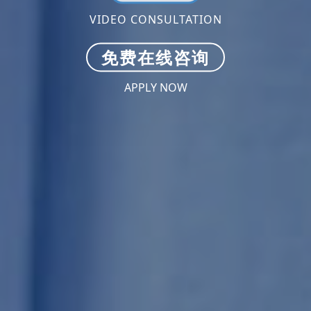
VIDEO CONSULTATION
免费在线咨询
APPLY NOW