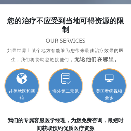
您的治疗不应受到当地可得资源的限
制
OUR SERVICES
如果世界上某个地方有能够为您带来最佳治疗效果的医
无论他们在哪里。
生，我们将协助您链接他们，
赴美就医和新
海外第二意见
美国看病视频
药
会诊
我们的专属客服医学经理，为您免费咨询，最短时
间获取预约优质医疗资源