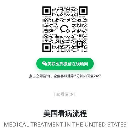
美联医邦微信在线顾问
点击立即咨询，轮值客服通常5分钟内回复24/7
|查看更多|
美国看病流程
MEDICAL TREATMENT IN THE UNITED STATES