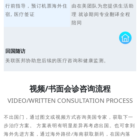
行前指导，预订机票海外住
由在美团队为您提供生活助
宿, 医疗签证
理 就诊期间专业翻译全程
陪同
回国随访
美联医邦协助您后续的医疗咨询和健康监测。
视频/书面会诊咨询流程
VIDEO/WRITTEN CONSULTATION PROCESS
不出国门，通过图文或视频方式咨询美国专家，获取下一
步治疗方案。 方案表明有明显差异再考虑出国。也可拿到
海外先进方案，通过海外路径/海南获取新药，在国内落