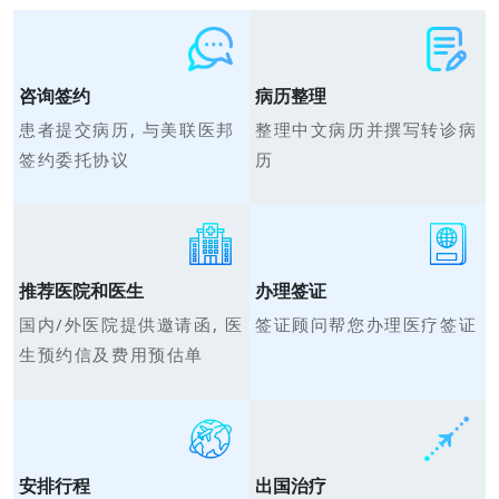
咨询签约
病历整理
患者提交病历, 与美联医邦
整理中文病历并撰写转诊病
签约委托协议
历
推荐医院和医生
办理签证
国内/外医院提供邀请函, 医
签证顾问帮您办理医疗签证
生预约信及费用预估单
安排行程
出国治疗