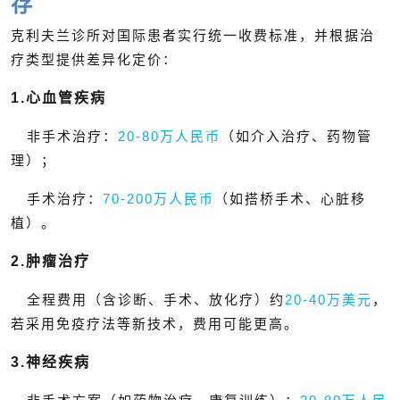
存
克利夫兰诊所对国际患者实行统一收费标准，并根据治
疗类型提供差异化定价：
1.心血管疾病
非手术治疗：
20-80万人民币
（如介入治疗、药物管
理）；
手术治疗：
70-200万人民币
（如搭桥手术、心脏移
植）。
2.肿瘤治疗
全程费用（含诊断、手术、放化疗）约
20-40万美元
，
若采用免疫疗法等新技术，费用可能更高。
3.神经疾病