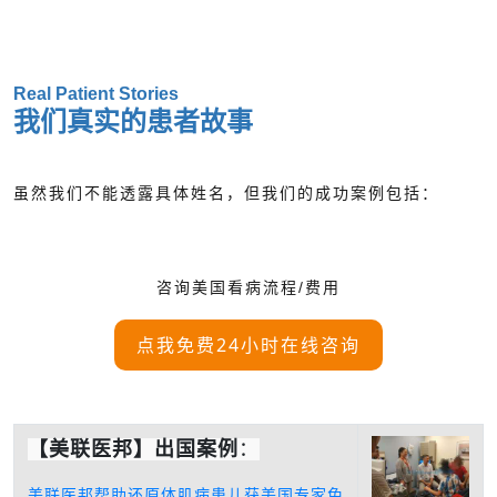
Real Patient Stories
我们真实的患者故事
虽然我们不能透露具体姓名，但我们的成功案例包括：
咨询美国看病流程/费用
点我免费24小时在线咨询
【美联医邦】出国案例
：
美联医邦帮助还原体肌病患儿获美国专家免