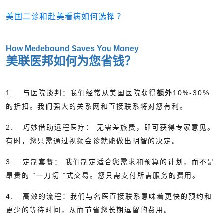
美国二诊和赴美看病如何选择 ?
How Medebound Saves You Money
美联医邦如何为您省钱？
1.
与医院谈判：我们经常从美国医院获得
额外
10%-30%
的折扣。我们强大的关系网和直接联系将对您有利。
2.
巧妙借助远程医疗： 无需差旅费，即可获得专家意见。
有时，您只需通过视频会诊就能做出明智的决定。
3.
定制套餐： 我们制定适合您需求和预算的计划，而不是
昂贵的 “一刀切 ”式交易。您只需支付所需服务的费用。
4.
高效的流程：我们与名医直接联系意味着更快的预约和
更少的等待时间，从而节省您长期逗留的费用。