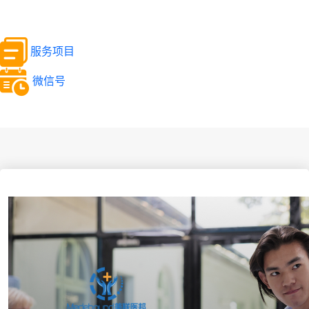
服务项目
微信号