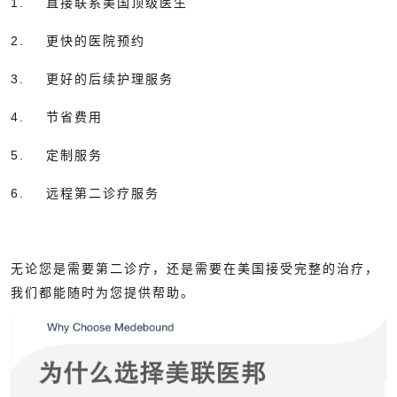
1. 直接联系美国顶级医生
2. 更快的医院预约
3. 更好的后续护理服务
4. 节省费用
5. 定制服务
6. 远程第二诊疗服务
无论您是需要第二诊疗，还是需要在美国接受完整的治疗，
我们都能随时为您提供帮助。