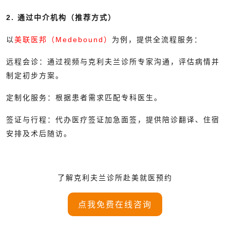
2. 通过中介机构（推荐方式）
以
美联医邦（Medebound）
为例，提供全流程服务：
远程会诊：通过视频与克利夫兰诊所专家沟通，评估病情并
制定初步方案。
定制化服务：根据患者需求匹配专科医生。
签证与行程：代办医疗签证加急面签，提供陪诊翻译、住宿
安排及术后随访。
了解克利夫兰诊所赴美就医预约
点我免费在线咨询