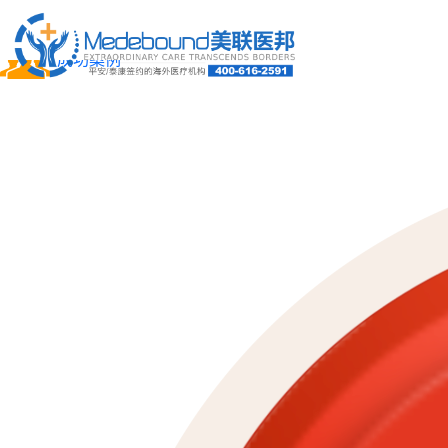
关于我们
成功案例