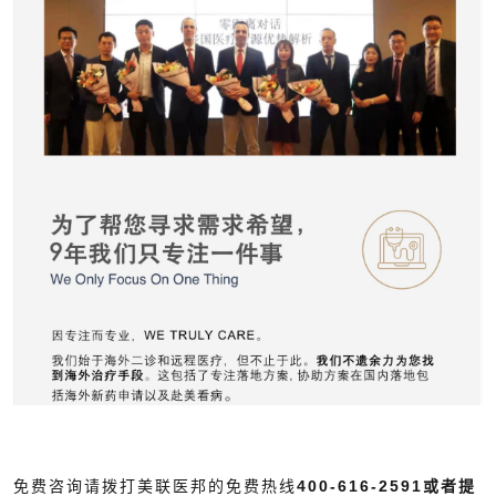
免费咨询请拨打美联医邦的免费热线
400-616-2591或者提