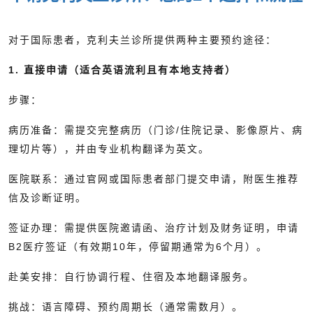
对于国际患者，克利夫兰诊所提供两种主要预约途径：
1. 直接申请（适合英语流利且有本地支持者）
步骤：
病历准备：需提交完整病历（门诊/住院记录、影像原片、病
理切片等），并由专业机构翻译为英文。
医院联系：通过官网或国际患者部门提交申请，附医生推荐
信及诊断证明。
签证办理：需提供医院邀请函、治疗计划及财务证明，申请
B2医疗签证（有效期10年，停留期通常为6个月）。
赴美安排：自行协调行程、住宿及本地翻译服务。
挑战：语言障碍、预约周期长（通常需数月）。