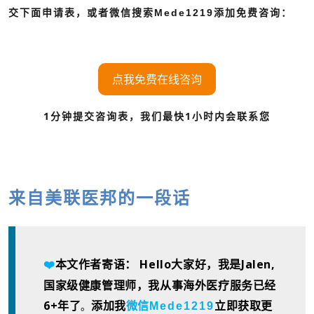
交下面申请表，或者微信搜索
Mede1219
添加免费咨询：
点我免费在线咨询
1分钟提交咨询表，我们最快1小时内会联系您
来自美联医邦的一段话
本文作者寄语： Hello大家好，我是Jalen,
❤️
国家级健康管理师，我从事海外医疗服务已经
6+年了
。
Mede1219
添加我
微信
立即获取更