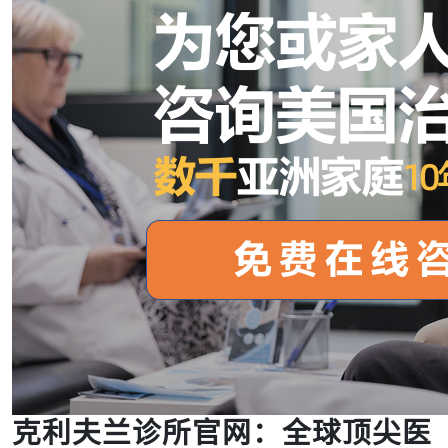
克利夫兰诊所官网：全球顶尖医