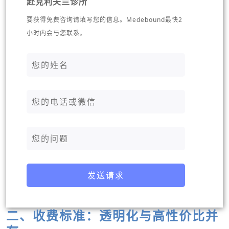
赴克利夫兰诊所
要获得免费咨询请填写您的信息。Medebound最快2
小时内会与您联系。
发送请求
二、收费标准：透明化与高性价比并