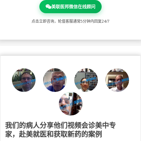
美联医邦微信在线顾问
点击立即咨询，轮值客服通常5分钟内回复24/7
我们的病人分享他们视频会诊美中专
家，赴美就医和获取新药的案例