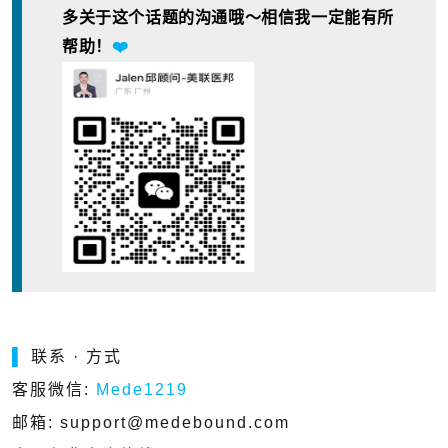
多关于这个话题的沟通哦～相信我一定能有所
帮助！
❤️
▌
联系 · 方式
客服微信:
Mede1219
邮箱: support@medebound.com