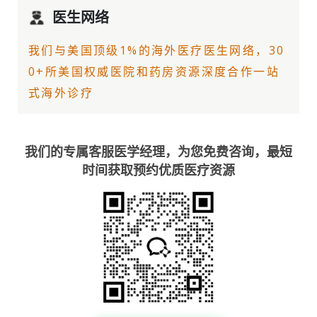
医生网络
我们与美国顶级1%的
海外医疗
医生网络，30
0+所美国权威医院和药房资源深度合作一站
式海外诊疗
我们的专属客服医学经理，为您免费咨询，最短
时间获取预约优质医疗资源