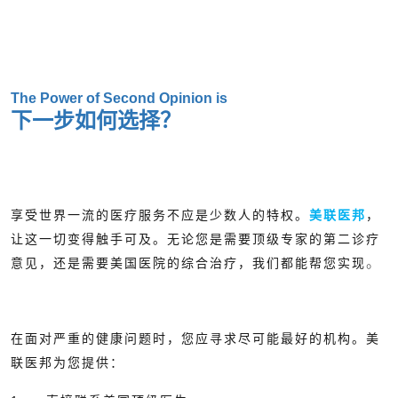
The Power of Second Opinion is
下一步如何选择？
享受世界一流的医疗服务不应是少数人的特权。
美联医邦
，
让这一切变得触手可及。无论您是需要顶级专家的第二诊疗
。
意见，还是需要美国医院的综合治疗，我们都能帮您实现
在面对严重的健康问题时，您应寻求尽可能最好的机构。美
联医邦为您提供：