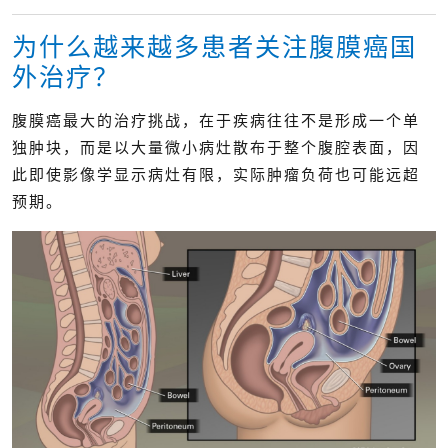
为什么越来越多患者关注腹膜癌国
外治疗？
腹膜癌最大的治疗挑战，在于疾病往往不是形成一个单
独肿块，而是以大量微小病灶散布于整个腹腔表面，因
此即使影像学显示病灶有限，实际肿瘤负荷也可能远超
预期。