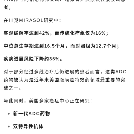
者。
在III期MIRASOL研究中：
客观缓解率达到42%，而传统化疗组仅为16%；
中位总生存期达到16.5个月，而对照组为12.7个月；
疾病进展风险下降约35%。
对于部分经过多线治疗后仍进展的患者而言，这类ADC
药物被认为是近年来美国腹膜癌特效药领域最重要的突
破之一。
与此同时，美国多家癌症中心正在研究：
新一代ADC药物
双特异性抗体