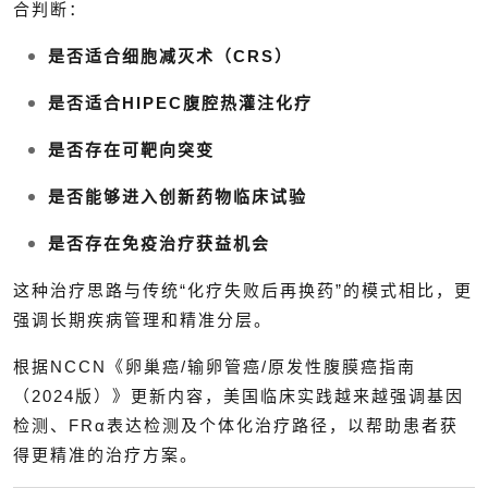
合判断：
是否适合细胞减灭术（CRS）
是否适合HIPEC腹腔热灌注化疗
是否存在可靶向突变
是否能够进入创新药物临床试验
是否存在免疫治疗获益机会
这种治疗思路与传统“化疗失败后再换药”的模式相比，更
强调长期疾病管理和精准分层。
根据NCCN《卵巢癌/输卵管癌/原发性腹膜癌指南
（2024版）》更新内容，美国临床实践越来越强调基因
检测、FRα表达检测及个体化治疗路径，以帮助患者获
得更精准的治疗方案。