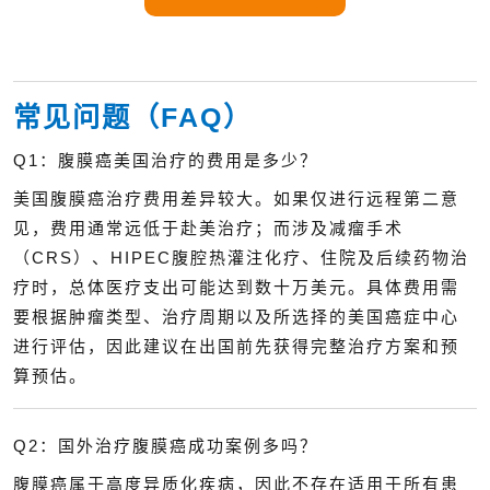
常见问题（FAQ）
Q1：腹膜癌美国治疗的费用是多少？
美国腹膜癌治疗费用差异较大。如果仅进行远程第二意
见，费用通常远低于赴美治疗；而涉及减瘤手术
（CRS）、HIPEC腹腔热灌注化疗、住院及后续药物治
疗时，总体医疗支出可能达到数十万美元。具体费用需
要根据肿瘤类型、治疗周期以及所选择的美国癌症中心
进行评估，因此建议在出国前先获得完整治疗方案和预
算预估。
Q2：国外治疗腹膜癌成功案例多吗？
腹膜癌属于高度异质化疾病，因此不存在适用于所有患