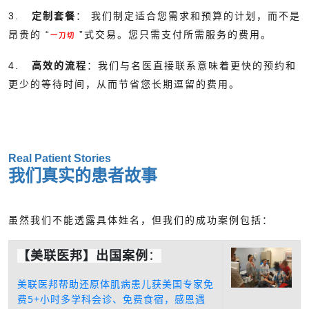
3.
定制套餐
： 我们制定适合您需求和预算的计划，而不是
昂贵的 “
”式交易。您只需支付所需服务的费用。
一刀切
4.
高效的流程
：我们与名医直接联系意味着更快的预约和
更少的等待时间，从而节省您长期逗留的费用。
Real Patient Stories
我们真实的患者故事
虽然我们不能透露具体姓名，但我们的成功案例包括：
【美联医邦】出国案例
：
美联医邦帮助还原体肌病患儿获美国专家免
费5+小时多学科会诊、免费食宿，感恩遇