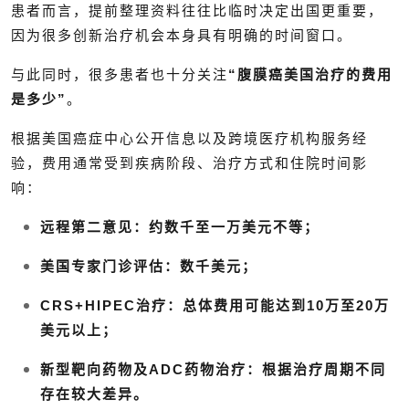
患者而言，提前整理资料往往比临时决定出国更重要，
因为很多创新治疗机会本身具有明确的时间窗口。
与此同时，很多患者也十分关注
“腹膜癌美国治疗的费用
是多少”
。
根据美国癌症中心公开信息以及跨境医疗机构服务经
验，费用通常受到疾病阶段、治疗方式和住院时间影
响：
远程第二意见：约数千至一万美元不等；
美国专家门诊评估：数千美元；
CRS+HIPEC治疗：总体费用可能达到10万至20万
美元以上；
新型靶向药物及ADC药物治疗：根据治疗周期不同
存在较大差异。