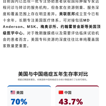
目前国内已出现一批专注协助患者获取国际肿瘤专家远
程问诊与转诊的服务机构，但各家在资源侧重、服务深
度和覆盖范围上存在明显差异。
美联医邦
成立至今已有
十余年，长期专注美国医疗体系，可对接包括
MD
Anderson、MSK、梅奥诊所、约翰霍普金斯等美国顶
级医学中心
。对于晚期腹膜癌以及需要评估临床试验机
会的患者而言，美国专科资源的深度往往比单纯覆盖国
家数量更重要。