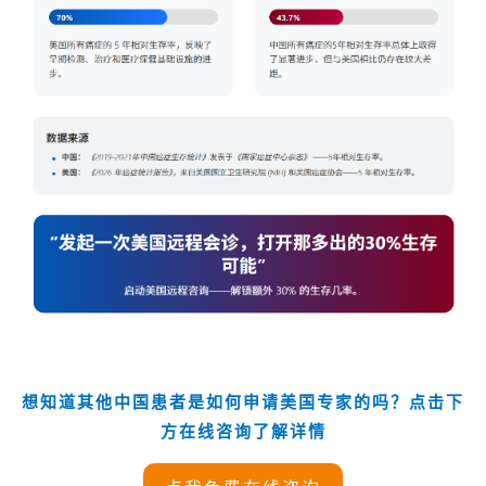
想知道其他中国患者是如何申请美国专家的吗？点击下
方在线咨询了解详情