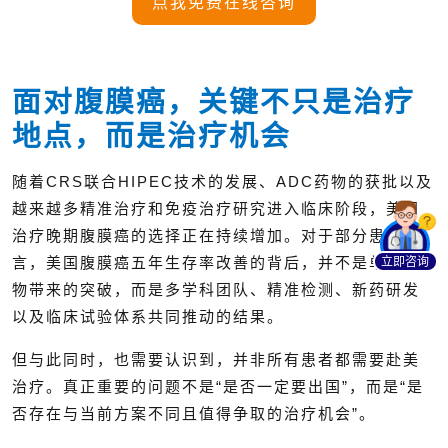
点我免费在线咨询
面对腹膜癌，关键不只是治疗
地点，而是治疗机会
随着CRS联合HIPEC技术的发展、ADC药物的获批以及
越来越多精准治疗和免疫治疗研究进入临床阶段，美国
治疗晚期腹膜癌的选择正在持续增加。对于部分患者而
立即咨询
言，美国腹膜癌五年生存率改善的背后，并不是单一药
物带来的突破，而是多学科团队、精准检测、新药研发
以及临床试验体系共同推动的结果。
但与此同时，也需要认识到，并非所有患者都需要赴美
治疗。真正重要的问题不是“是否一定要出国”，而是“是
否存在与当前方案不同且值得争取的治疗机会”。