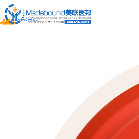
关于我们
成功案例