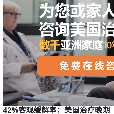
42%客观缓解率：美国治疗晚期