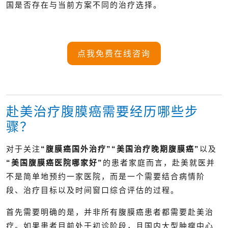
国是否存在与当前方案不同的治疗选择。
点我免费在线咨询
赴美治疗腹膜癌需要经历哪些步
骤？
对于关注
“腹膜癌国外治疗”“美国治疗晚期腹膜癌”
以及
“美国腹膜癌医院哪家好”
的患者家庭而言，赴美就医并
不是简单地预约一家医院，而是一个需要结合病情阶
段、治疗目标以及时间窗口综合评估的过程。
首先需要明确的是，并非所有腹膜癌患者都需要赴美治
疗。如果患者目前处于初诊阶段，且国内大型肿瘤中心