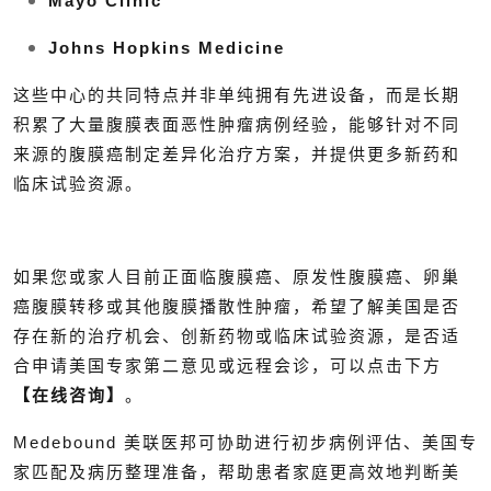
Mayo Clinic
Johns Hopkins Medicine
这些中心的共同特点并非单纯拥有先进设备，而是长期
积累了大量腹膜表面恶性肿瘤病例经验，能够针对不同
来源的腹膜癌制定差异化治疗方案，并提供更多新药和
临床试验资源。
如果您或家人目前正面临腹膜癌、原发性腹膜癌、卵巢
癌腹膜转移或其他腹膜播散性肿瘤，希望了解美国是否
存在新的治疗机会、创新药物或临床试验资源，是否适
合申请美国专家第二意见或远程会诊，可以点击下方
【在线咨询】
。
Medebound 美联医邦可协助进行初步病例评估、美国专
家匹配及病历整理准备，帮助患者家庭更高效地判断美