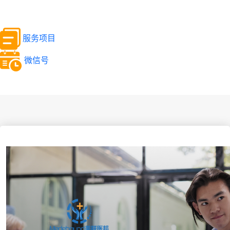
服务项目
微信号