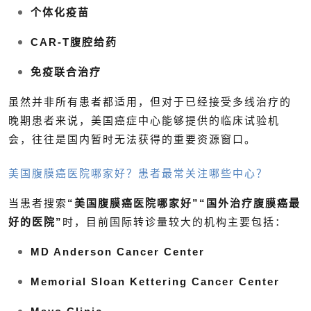
个体化疫苗
CAR-T腹腔给药
免疫联合治疗
虽然并非所有患者都适用，但对于已经接受多线治疗的
晚期患者来说，美国癌症中心能够提供的临床试验机
会，往往是国内暂时无法获得的重要资源窗口。
美国腹膜癌医院哪家好？患者最常关注哪些中心？
当患者搜索
“美国腹膜癌医院哪家好”“国外治疗腹膜癌最
好的医院”
时，目前国际转诊量较大的机构主要包括：
MD Anderson Cancer Center
Memorial Sloan Kettering Cancer Center