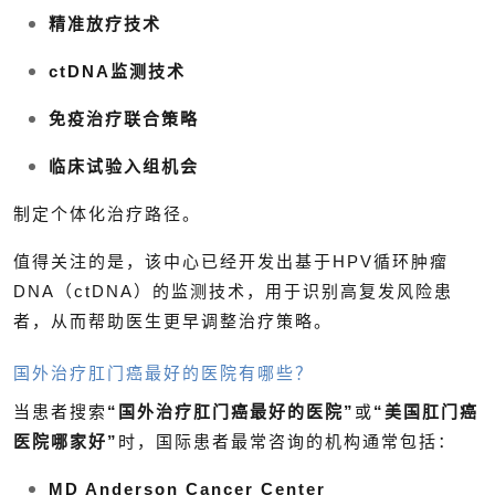
精准放疗技术
ctDNA监测技术
免疫治疗联合策略
临床试验入组机会
制定个体化治疗路径。
值得关注的是，该中心已经开发出基于HPV循环肿瘤
DNA（ctDNA）的监测技术，用于识别高复发风险患
者，从而帮助医生更早调整治疗策略。
国外治疗肛门癌最好的医院有哪些？
当患者搜索
“国外治疗肛门癌最好的医院”
或
“美国肛门癌
医院哪家好”
时，国际患者最常咨询的机构通常包括：
MD Anderson Cancer Center