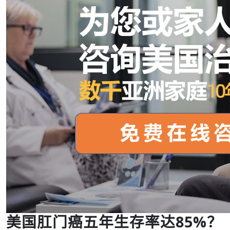
美国肛门癌五年生存率达85%？