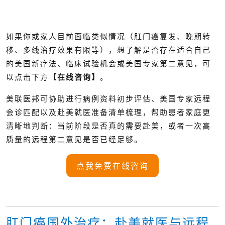
如果你或家人目前面临类似情况（肛门癌复发、晚期转
移、多线治疗效果有限等），想了解是否存在适合自己
的美国新疗法、临床试验机会或美国专家第二意见，可
以点击下方
【在线咨询】
。
美联医邦可协助进行病例资料初步评估、美国专家远程
会诊匹配以及赴美就医准备清单梳理，帮助患者家庭更
清晰地判断：当前阶段是否真的需要赴美，或者一次高
质量的远程第二意见是否已经足够。
点我免费在线咨询
肛门癌国外治疗：赴美就医与远程