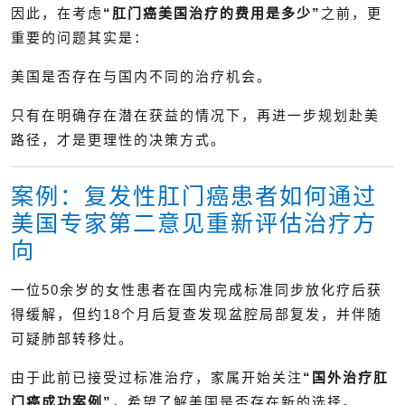
因此，在考虑
“肛门癌美国治疗的费用是多少”
之前，更
重要的问题其实是：
美国是否存在与国内不同的治疗机会。
只有在明确存在潜在获益的情况下，再进一步规划赴美
路径，才是更理性的决策方式。
案例：复发性肛门癌患者如何通过
美国专家第二意见重新评估治疗方
向
一位50余岁的女性患者在国内完成标准同步放化疗后获
得缓解，但约18个月后复查发现盆腔局部复发，并伴随
可疑肺部转移灶。
由于此前已接受过标准治疗，家属开始关注
“国外治疗肛
门癌成功案例”
，希望了解美国是否存在新的选择。