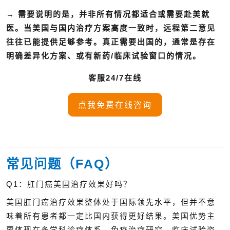
→
需要说明的是，并非所有情况都适合或需要赴美就
医。当美国与国内治疗方案高度一致时，远程第二意见
往往已能提供足够参考。真正需要出国的，通常是存在
明确差异化方案、或有新药/临床试验窗口的情况。
客服24/7在线
点我免费在线咨询
常见问题（FAQ）
Q1：肛门癌美国治疗效果好吗？
美国肛门癌治疗效果整体处于国际领先水平，但并不意
味着所有患者都一定比国内获得更好结果。美国优势主
要体现在多学科诊疗体系、免疫治疗研究、临床试验资