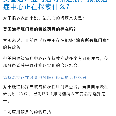
症中心正在探索什么？
对于很多家庭来说，最关心的问题其实是：
美国治疗肛门癌的特效药真的存在吗？
客观来说，目前医学界并不存在能够
“治愈所有肛门癌”
的特效药。
但美国顶级癌症中心正在持续推动多个方向的发展，使
部分患者获得以往难以实现的治疗机会。
免疫治疗正在改变部分晚期患者的治疗格局
对于既往化疗失败的转移性肛门癌患者，美国国家癌症
研究所（NCI）已将PD-1抑制剂纳入重要治疗选择之
一。
目前应用较多的药物包括：