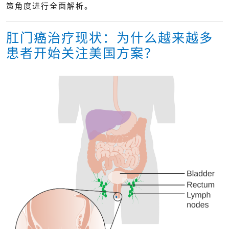
策角度进行全面解析。
肛门癌治疗现状：为什么越来越多
患者开始关注美国方案？