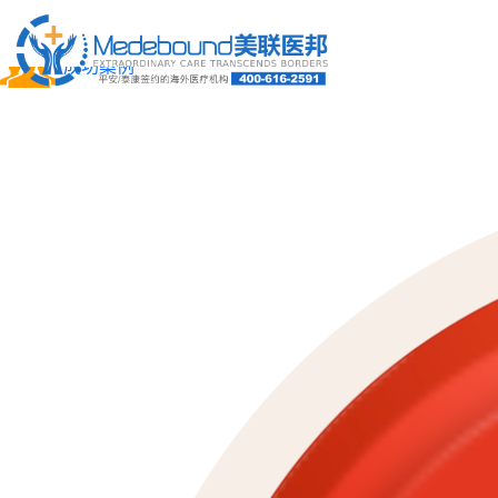
关于我们
成功案例