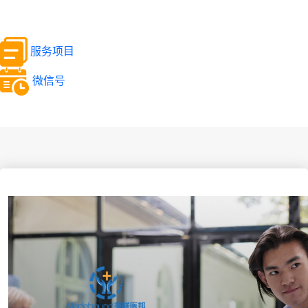
服务项目
微信号