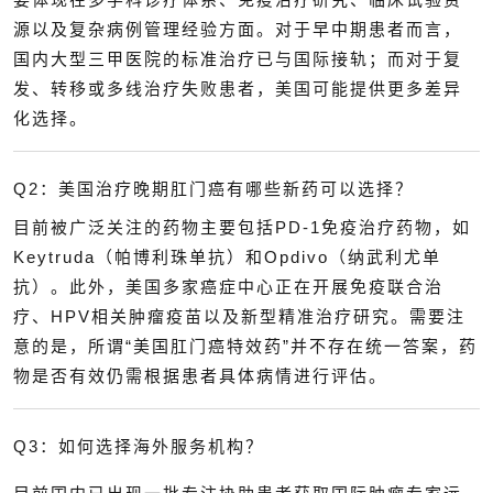
源以及复杂病例管理经验方面。对于早中期患者而言，
国内大型三甲医院的标准治疗已与国际接轨；而对于复
发、转移或多线治疗失败患者，美国可能提供更多差异
化选择。
Q2：美国治疗晚期肛门癌有哪些新药可以选择？
目前被广泛关注的药物主要包括PD-1免疫治疗药物，如
Keytruda（帕博利珠单抗）和Opdivo（纳武利尤单
抗）。此外，美国多家癌症中心正在开展免疫联合治
疗、HPV相关肿瘤疫苗以及新型精准治疗研究。需要注
意的是，所谓“美国肛门癌特效药”并不存在统一答案，药
物是否有效仍需根据患者具体病情进行评估。
Q3：如何选择海外服务机构？