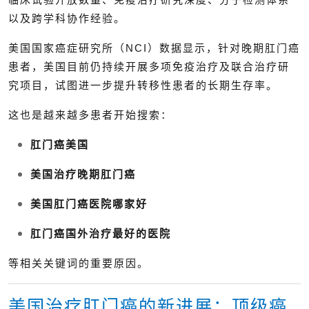
以及跨学科协作经验。
美国国家癌症研究所（NCI）数据显示，针对晚期肛门癌
患者，美国目前仍持续开展多项免疫治疗及联合治疗研
究项目，试图进一步提升转移性患者的长期生存率。
这也是越来越多患者开始搜索：
肛门癌美国
美国治疗晚期肛门癌
美国肛门癌医院哪家好
肛门癌国外治疗最好的医院
等相关关键词的重要原因。
美国治疗肛门癌的新进展：顶级癌