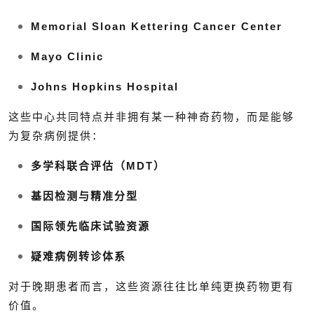
Memorial Sloan Kettering Cancer Center
Mayo Clinic
Johns Hopkins Hospital
这些中心共同特点并非拥有某一种神奇药物，而是能够
为复杂病例提供：
多学科联合评估（MDT）
基因检测与精准分型
国际领先临床试验资源
疑难病例转诊体系
对于晚期患者而言，这些资源往往比单纯更换药物更有
价值。