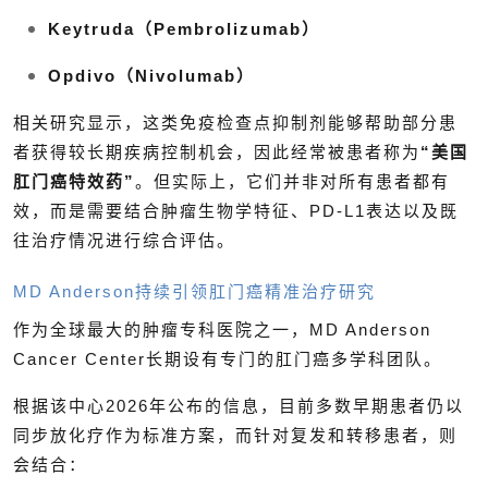
Keytruda（Pembrolizumab）
Opdivo（Nivolumab）
相关研究显示，这类免疫检查点抑制剂能够帮助部分患
者获得较长期疾病控制机会，因此经常被患者称为
“美国
肛门癌特效药”
。但实际上，它们并非对所有患者都有
效，而是需要结合肿瘤生物学特征、PD-L1表达以及既
往治疗情况进行综合评估。
MD Anderson持续引领肛门癌精准治疗研究
作为全球最大的肿瘤专科医院之一，MD Anderson
Cancer Center长期设有专门的肛门癌多学科团队。
根据该中心2026年公布的信息，目前多数早期患者仍以
同步放化疗作为标准方案，而针对复发和转移患者，则
会结合：