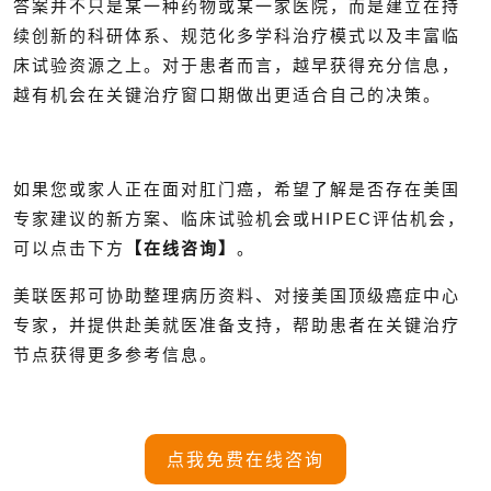
答案并不只是某一种药物或某一家医院，而是建立在持
续创新的科研体系、规范化多学科治疗模式以及丰富临
床试验资源之上。对于患者而言，越早获得充分信息，
越有机会在关键治疗窗口期做出更适合自己的决策。
如果您或家人正在面对肛门癌，希望了解是否存在美国
专家建议的新方案、临床试验机会或HIPEC评估机会，
可以点击下方
【在线咨询】
。
美联医邦可协助整理病历资料、对接美国顶级癌症中心
专家，并提供赴美就医准备支持，帮助患者在关键治疗
节点获得更多参考信息。
点我免费在线咨询