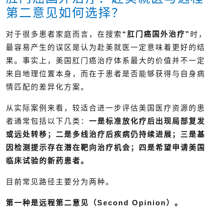
第二意见如何选择？
对于很多患者家庭而言，在搜索
“肛门癌国外治疗”
时，
最容易产生的误区是认为赴美就医一定意味着更好的结
果。事实上，美国肛门癌治疗体系最大的价值并不一定
来自地理位置本身，而在于患者是否能够获得与自身病
情匹配的差异化方案。
从实际案例来看，较适合进一步评估美国医疗资源的患
者通常包括以下几类：
一是标准放化疗后出现局部复发
或远处转移；二是多线治疗后疾病仍持续进展；三是基
因检测提示存在潜在靶向治疗机会；四是希望申请美国
临床试验的新药患者。
目前常见路径主要分为两种。
第一种是远程第二意见（Second Opinion）。