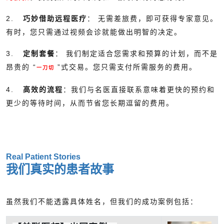
2.
巧妙借助远程医疗
： 无需差旅费，即可获得专家意见。
有时，您只需通过视频会诊就能做出明智的决定。
3.
定制套餐
： 我们制定适合您需求和预算的计划，而不是
昂贵的 “
”式交易。您只需支付所需服务的费用。
一刀切
4.
高效的流程
：我们与名医直接联系意味着更快的预约和
更少的等待时间，从而节省您长期逗留的费用。
Real Patient Stories
我们真实的患者故事
虽然我们不能透露具体姓名，但我们的成功案例包括：