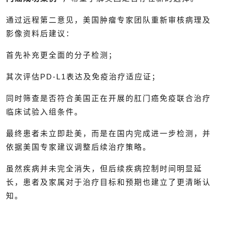
通过远程第二意见，美国肿瘤专家团队重新审核病理及
影像资料后建议：
首先补充更全面的分子检测；
其次评估PD-L1表达及免疫治疗适应证；
同时筛查是否符合美国正在开展的肛门癌免疫联合治疗
临床试验入组条件。
最终患者未立即赴美，而是在国内完成进一步检测，并
依据美国专家建议调整后续治疗策略。
虽然疾病并未完全消失，但后续疾病控制时间明显延
长，患者及家属对于治疗目标和预期也建立了更清晰认
知。