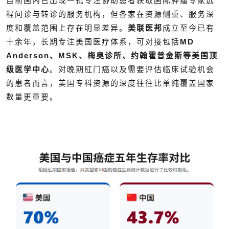
目前国内已出现一批专注协助患者获取国际肿瘤专家远
程问诊与转诊的服务机构，但各家在资源侧重、服务深
度和覆盖范围上存在明显差异。
美联医邦
成立至今已有
十余年，长期专注美国医疗体系，可对接包括
MD
Anderson、MSK、梅奥诊所、约翰霍普金斯等美国顶
级医学中心
。对晚期肛门癌以及需要评估临床试验机会
的患者而言，美国专科资源的深度往往比单纯覆盖国家
数量更重要。