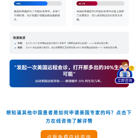
立即咨询
想知道其他中国患者是如何申请美国专家的吗？点击下
方在线咨询了解详情
点我免费在线咨询