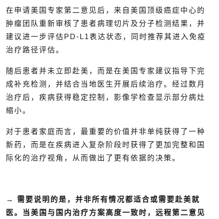
在申请美国专家第二意见后，来自美国顶级癌症中心的
肿瘤团队重新审核了患者病理切片及分子检测结果，并
建议进一步评估PD-L1表达状态，同时推荐其进入免疫
治疗路径评估。
随后患者并未立即赴美，而是在美国专家建议指导下完
成补充检测，并结合当地医生开展后续治疗。经过数月
治疗后，疾病获得稳定控制，影像学检查显示部分病灶
缩小。
对于患者家庭而言，最重要的价值并非单纯获得了一种
新药，而是在疾病进入复杂阶段时获得了更加完整和国
际化的治疗视角，从而做出了更有依据的决策。
→
需要说明的是，并非所有情况都适合或需要赴美就
医。当美国与国内治疗方案高度一致时，远程第二意见