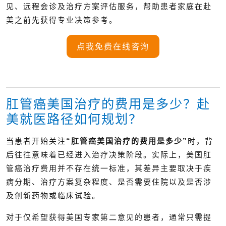
见、远程会诊及治疗方案评估服务，帮助患者家庭在赴
美之前先获得专业决策参考。
点我免费在线咨询
肛管癌美国治疗的费用是多少？赴
美就医路径如何规划？
当患者开始关注
“肛管癌美国治疗的费用是多少”
时，背
后往往意味着已经进入治疗决策阶段。实际上，美国肛
管癌治疗费用并不存在统一标准，其差异主要取决于疾
病分期、治疗方案复杂程度、是否需要住院以及是否涉
及创新药物或临床试验。
对于仅希望获得美国专家第二意见的患者，通常只需提