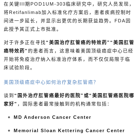
在关键III期POD1UM-303临床研究中，研究人员发现，
将Retifanlimab加入标准化疗方案后，患者疾病控制时
间进一步延长，并显示出更优的长期获益趋势。FDA因
此授予其正式上市批准。
对于许多正在寻找
“美国治疗肛管癌的特效药”“美国肛管
癌特效药”
的患者而言，这意味着美国顶级癌症中心已经
开始将免疫治疗纳入标准治疗体系，而不仅仅局限于临
床试验阶段。
美国顶级癌症中心如何治疗复杂肛管癌？
谈到
“国外治疗肛管癌最好的医院”或“美国肛管癌医院哪
家好”
，国际患者最常接触到的机构通常包括：
MD Anderson Cancer Center
Memorial Sloan Kettering Cancer Center