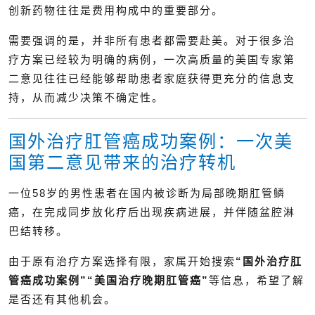
创新药物往往是费用构成中的重要部分。
需要强调的是，并非所有患者都需要赴美。对于很多治
疗方案已经较为明确的病例，一次高质量的美国专家第
二意见往往已经能够帮助患者家庭获得更充分的信息支
持，从而减少决策不确定性。
国外治疗肛管癌成功案例：一次美
国第二意见带来的治疗转机
一位58岁的男性患者在国内被诊断为局部晚期肛管鳞
癌，在完成同步放化疗后出现疾病进展，并伴随盆腔淋
巴结转移。
由于原有治疗方案选择有限，家属开始搜索
“国外治疗肛
管癌成功案例”“美国治疗晚期肛管癌”
等信息，希望了解
是否还有其他机会。