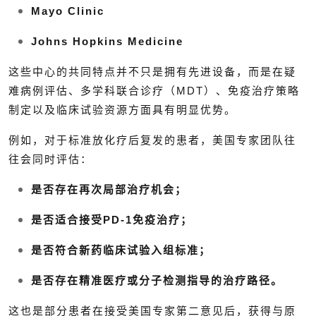
Mayo Clinic
Johns Hopkins Medicine
这些中心的共同特点并不只是拥有先进设备，而是在疑
难病例评估、多学科联合诊疗（MDT）、免疫治疗策略
制定以及临床试验资源方面具有明显优势。
例如，对于标准放化疗后复发的患者，美国专家团队往
往会同时评估：
是否存在再次局部治疗机会；
是否适合接受PD-1免疫治疗；
是否符合新药临床试验入组标准；
是否存在精准医疗或分子检测指导的治疗路径。
这也是部分患者在接受美国专家第二意见后，获得与原