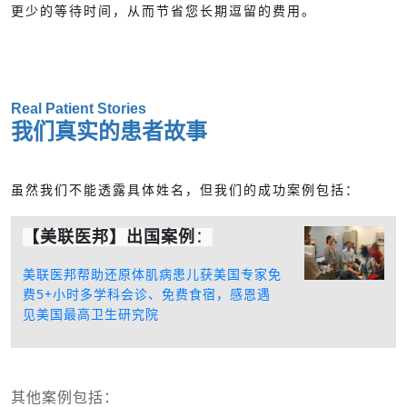
更少的等待时间，从而节省您长期逗留的费用。
Real Patient Stories
我们真实的患者故事
虽然我们不能透露具体姓名，但我们的成功案例包括：
【美联医邦】出国案例
：
美联医邦帮助还原体肌病患儿获美国专家免
费5+小时多学科会诊、免费食宿，感恩遇
见美国最高卫生研究院
其他案例包括：