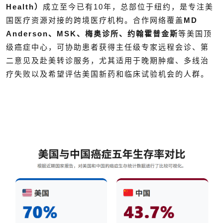
Health）
成立至今已有10年，总部位于纽约，是专注美
国医疗资源对接的跨境医疗机构。合作网络覆盖
MD
Anderson、MSK、梅奥诊所、约翰霍普金斯
等美国顶
级癌症中心，可协助患者获得主任级专家远程会诊、第
二意见及赴美转诊服务，尤其适用于晚期肿瘤、多线治
疗失败以及希望评估美国新药和临床试验机会的人群。