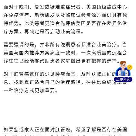
而对于晚期、复发或疑难重症患者，美国顶级癌症中心
在免疫治疗、新药研发以及临床试验资源方面仍具有独
特优势。此类患者更适合先评估美国是否存在差异化治
疗方案，再决定是否启动赴美流程。
需要强调的是，并非所有晚期患者都适合赴美治疗。当
美国与国内推荐方案高度一致时，一次高质量的远程会
诊往往已经能够帮助患者家庭做出更有把握的选择。
对于肛管癌这样的少见肿瘤而言，及时获取正确的信
立即咨询
息、找到真正适合自己的治疗路径，往往比单纯追求某
一种治疗方式更加重要。
如果您或家人正在面对肛管癌，希望了解是否存在美国