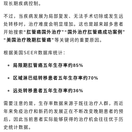
现长期疾病控制。
不过，当疾病发展为局部复发、无法手术切除或发生远
处转移时，治疗难度会明显增加。这也是越来越多患者
开始搜索
“肛管癌国外治疗”“国外治疗肛管癌成功案例”
“美国治疗晚期肛管癌”
等关键词的重要原因。
根据美国SEER数据库统计：
局限期肛管癌五年生存率约85%
区域淋巴结转移患者五年生存率约70%
远处转移患者五年生存率约36%
需要注意的是，生存率数据来源于既往治疗人群，而近
年来免疫治疗和新药的发展正在不断改变晚期患者的预
后，因此当前患者实际能够获得的治疗机会往往优于历
史统计数据。