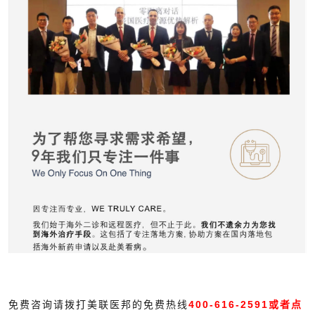
免费咨询请拨打美联医邦的免费热线
400-616-2591或者点