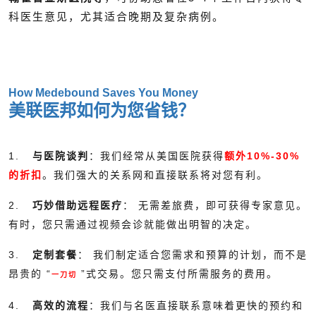
科医生意见，尤其适合晚期及复杂病例。
How Medebound Saves You Money
美联医邦如何为您省钱？
1.
与医院谈判
：我们经常从美国医院获得
额外10%-30%
的折扣
。我们强大的关系网和直接联系将对您有利。
2.
巧妙借助远程医疗
： 无需差旅费，即可获得专家意见。
有时，您只需通过视频会诊就能做出明智的决定。
3.
定制套餐
： 我们制定适合您需求和预算的计划，而不是
昂贵的 “
”式交易。您只需支付所需服务的费用。
一刀切
4.
高效的流程
：我们与名医直接联系意味着更快的预约和