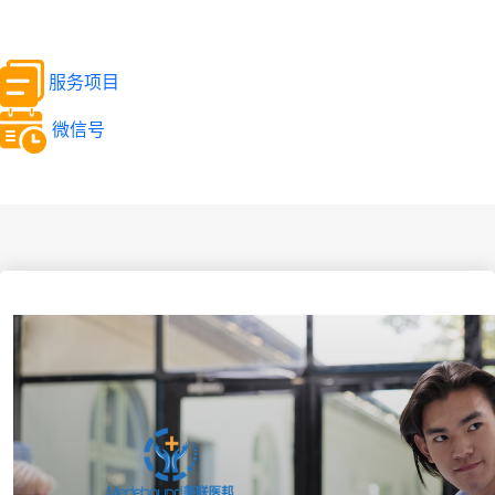
服务项目
微信号