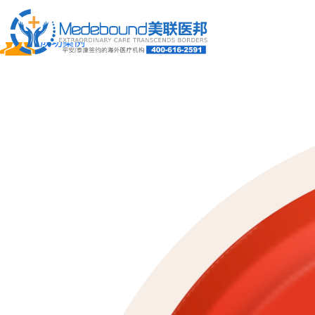
关于我们
成功案例