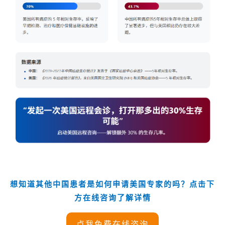
想知道其他中国患者是如何申请美国专家的吗？点击下
方在线咨询了解详情
点我免费在线咨询