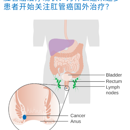
患者开始关注肛管癌国外治疗？