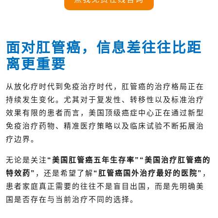
面对肛管癌，信息差往往比距
离更重要
从放化疗时代到免疫治疗时代，肛管癌的治疗格局正在
持续发生变化。尤其对于复发性、转移性以及标准治疗
效果有限的患者而言，美国顶级癌症中心正在通过新型
免疫治疗药物、精准医疗策略以及临床试验不断拓展治
疗边界。
无论是关注
“美国肛管癌五年生存率”“美国治疗肛管癌的
特效药”
，还是希望了解
“肛管癌国外治疗最好的医院”
，
患者家庭真正需要的往往不是盲目出国，而是先明确美
国是否存在与当前治疗不同的选择。