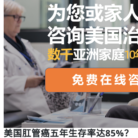
美国肛管癌五年生存率达85%？