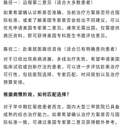
路径一：远程第二意见（适合大多数患者）
如果希望确认诊断是否准确、当前治疗方案是否符合国
际标准，或者了解美国专家是否会给出不同建议，可以
优先申请美国专家第二意见。通常无需出国，仅需提供
病历资料，即可获得美国专科医生书面评估意见。
路径二：赴美就医路径咨询（适合已有明确意向患者）
对于已经出现疾病进展、多线治疗失败、希望申请美国
临床试验或创新疗法的患者，可以进一步评估赴美治疗
可行性，包括医院选择、专家匹配、时间规划以及治疗
预算安排。
根据病情阶段，如何匹配选择？
对于早中期肛管癌患者而言，国内大型三甲医院已具备
成熟的综合治疗能力。如果希望确认治疗方案是否与国
际标准一致，可通过美国专家第二意见获得额外参考。