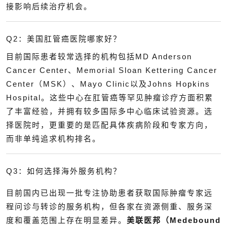
接影响后续治疗机会。
Q2：美国肛管癌医院哪家好？
目前国际患者较常选择的机构包括MD Anderson
Cancer Center、Memorial Sloan Kettering Cancer
Center（MSK）、Mayo Clinic以及Johns Hopkins
Hospital。这些中心在肛管癌等罕见肿瘤诊疗方面积累
了丰富经验，并拥有较多国际多中心临床试验资源。选
择医院时，更重要的是匹配具体疾病阶段和专家方向，
而非单纯追求机构排名。
Q3：如何选择海外服务机构？
目前国内已出现一批专注协助患者获取国际肿瘤专家远
程问诊与转诊的服务机构，但各家在资源侧重、服务深
度和覆盖范围上存在明显差异。
美联医邦（Medebound