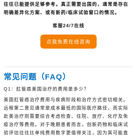
往往已能提供足够参考。真正需要出国的，通常是存在
明确差异化方案、或有新药/临床试验窗口的情况。
客服24/7在线
点我免费在线咨询
常见问题（FAQ）
Q1：肛管癌美国治疗的费用是多少？
美国肛管癌治疗费用与疾病阶段和治疗方式密切相关。
远程第二意见通常是成本最低的国际医疗路径，而实际
赴美治疗则需要综合考虑检查、住院、放疗、化疗及免
疫治疗等费用。对于晚期患者而言，创新药物和临床试
验评估往往比单纯费用数字更值得关注，因为其可能直