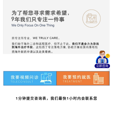
立即咨询
1分钟提交咨询表，我们最快1小时内会联系您