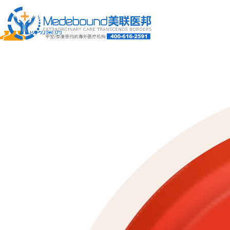
关于我们
成功案例