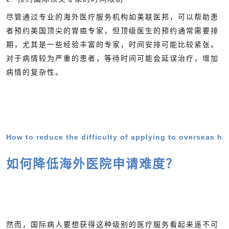
尽管通过专业的海外医疗服务机构如美联医邦，可以帮助患
者预约美国顶尖的胃癌专家，但顶级医生的预约通常需要排
期，尤其是一些经验丰富的专家，时间安排可能比较紧张。
对于病情较为严重的患者，等待时间可能会延误治疗，增加
病情的复杂性。
How to reduce the difficulty of applying to overseas ho
如何降低海外医院申请难度？
然而，国际病人要想获得这种级别的医疗服务看起来遥不可