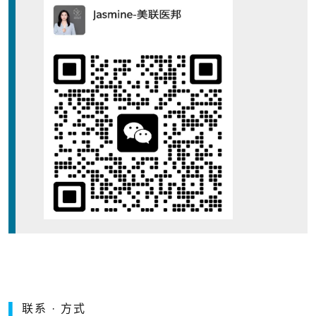
▌
联系 · 方式