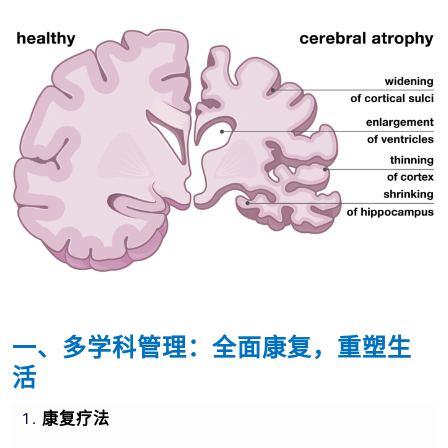
一、多学科管理：全面康复，重塑生
活
康复疗法