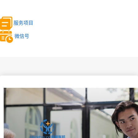
服务项目
微信号