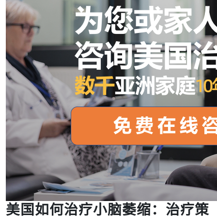
美国如何治疗小脑萎缩：治疗策