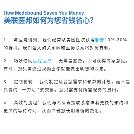
How Medebound Saves You Money
美联医邦如何为您省钱省心？
1.
与医院谈判：我们经常从美国医院获得
额外
10%-30%
的折扣。我们强大的关系网和直接联系将对您有利。
2.
巧妙借助
远程医疗
： 无需差旅费，即可获得专家意见。
有时，您只需通过视频会诊就能做出明智的决定。
3.
定制套餐： 我们制定适合您需求和预算的计划，而不是
昂贵的 “一刀切 ”式交易。您只需支付所需服务的费用。
4.
高效的流程：我们与名医直接联系意味着更快的预约和
更少的等待时间，从而节省您长期逗留的费用。