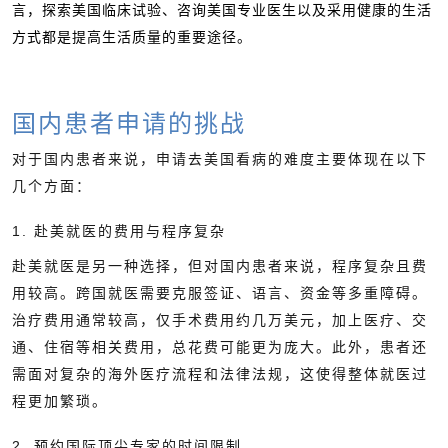
言，探索美国临床试验、咨询美国专业医生以及采用健康的生活
方式都是提高生活质量的重要途径。
国内患者申请的挑战
对于国内患者来说，申请去美国看病的难度主要体现在以下
几个方面：
1. 赴美就医的费用与程序复杂
赴美就医是另一种选择，但对国内患者来说，程序复杂且费
用较高。跨国就医需要克服签证、语言、资金等多重障碍。
治疗费用通常较高，仅手术费用约几万美元，加上医疗、交
通、住宿等相关费用，总花费可能更为庞大。此外，患者还
需面对复杂的海外医疗流程和法律法规，这使得整体就医过
程更加繁琐。
2. 预约国际顶尖专家的时间限制