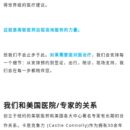
得世界级的医疗建议。
这就是美联医邦远程咨询服务的力量。
但我们不会止步于此。
如果需要面对面治疗
，我们会安排每
一个细节：从安排预约到签证，出行，陪诊，现场支持，我
们会在每一步都陪伴您。
我们和美国医院/专家的关系
创立于纽约的美联医邦和美国各大中心著名专家有长期的合
作关系。卡思克鲁力 (Castle Connolly)作为拥有30余年