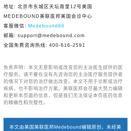
地址: 北京市东城区天坛南里12号美国
MEDEBOUND美联医邦美国会诊中心
客服微信:
Medebound66
邮箱: support@medebound.com
全国免费咨询热线: 400-616-2591
免责声明：本文无意影响或改变您的主治医生提供的医
疗服务。请不要在没有先咨询您的主治医疗服务提供者
的情况下对您的治疗做出改变。本文不用于诊断或治疗
疾病，也不影响治疗方案。美联医邦会尽最大努力编辑
和更新本页面的信息，但是我们无法保证本页医药信息
的精确性和完整性。
本文由美国美联医邦Medebound编辑原创，未经美