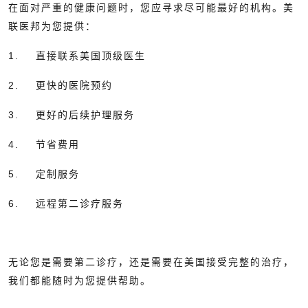
在面对严重的健康问题时，您应寻求尽可能最好的机构。美
联医邦为您提供：
1. 直接联系美国顶级医生
2. 更快的医院预约
3. 更好的后续护理服务
4. 节省费用
5. 定制服务
6. 远程第二诊疗服务
无论您是需要第二诊疗，还是需要在美国接受完整的治疗，
我们都能随时为您提供帮助。