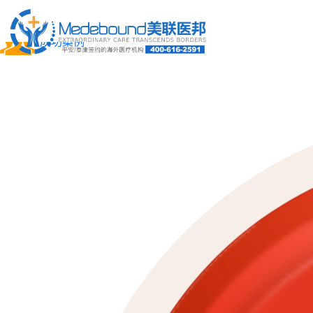
关于我们
成功案例