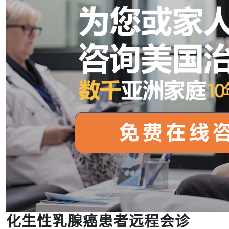
化生性乳腺癌患者远程会诊