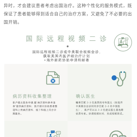
异时，才会建议患者考虑出国治疗。这种个性化的服务模式，既
保证了患者能够得到适合自己的治疗方案，又避免了不必要的出
国开销。