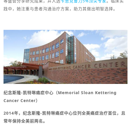
等盛会分享研究成果，并入选
卡思克鲁力5%顶尖专家
。临床实
践中，她注重与患者沟通治疗方案，助力其做出明智选择。
纪念斯隆-凯特琳癌症中心（Memorial Sloan Kettering
Cancer Center）
2014年，纪念斯隆-凯特琳癌症中心位列全美癌症治疗首位，且
常年保持全美前两名。