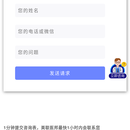
发送请求
立即咨询
1分钟提交咨询表，美联医邦最快1小时内会联系您