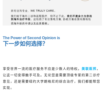
The Power of Second Opinion is
下一步如何选择？
享受世界一流的医疗服务不应是少数人的特权。
美联医邦
，
让这一切变得触手可及。无论您是需要顶级专家的第二诊疗
意见，还是需要纽约大学朗格尼的综合治疗，我们都能帮您
。
实现