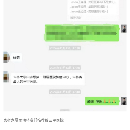
患者家属主动将我们推荐给三甲医院