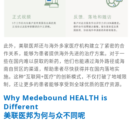
此外，美联医邦还与海外多家医疗机构建立了紧密的合
作关系，能够为患者提供海外先进的治疗方案。对于一
些在国内难以获取的新药，他们也能通过海外路径或海
南自贸区的渠道，帮助患者尽快获得并在国内落地实
施。这种“互联网+医疗”的创新模式，不仅打破了地域限
制，还让更多的患者能够享受到全球优质的医疗资源。
Why Medebound HEALTH is
Different
美联医邦为何与众不同呢