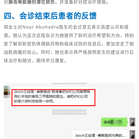
对
胰岛等脏器的潜在损伤
，并准备好对症治疗措施。
四、会诊结束后患者的反馈
郑女士对Nour Abuhadra医生的会诊意见表示高度认可和感
激。她认为这次远程会诊为她提供了新的治疗希望和方向，特别
是了解到新型抗体偶联药物和临床试验的信息后，更加坚定了她
战胜病魔的信心。同时，她也表示将严格按照医生的建议进行后
续治疗和随访，期待早日康复。