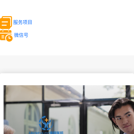
服务项目
微信号