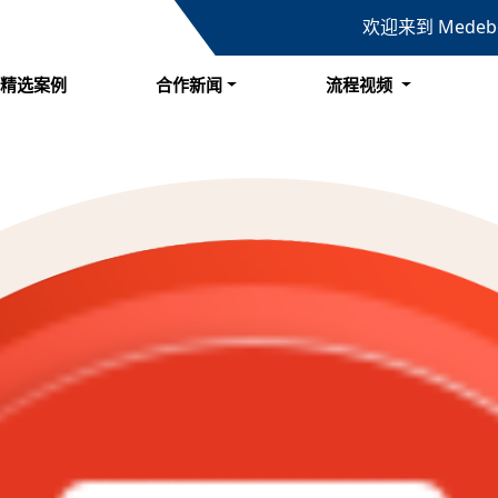
欢迎来到 Mede
精选案例
合作新闻
流程视频