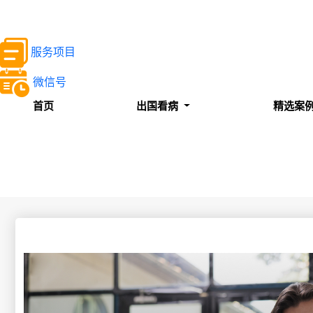
服务项目
微信号
首页
出国看病
精选案