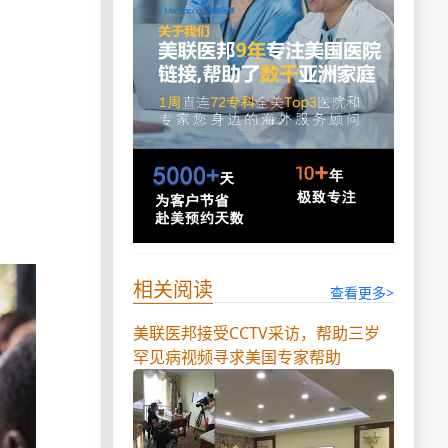
相关阅读
查看更多>
美联医邦接受CCTV采访，帮助三岁
罕见病视频寻求美国专家帮助