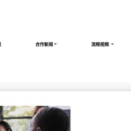
例
合作新闻
流程视频