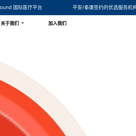
bound 国际医疗平台
平安/泰康签约的优选服务机
搜索
关于我们
加入我们