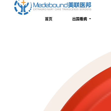
关于我们
成功案例
首页
出国看病