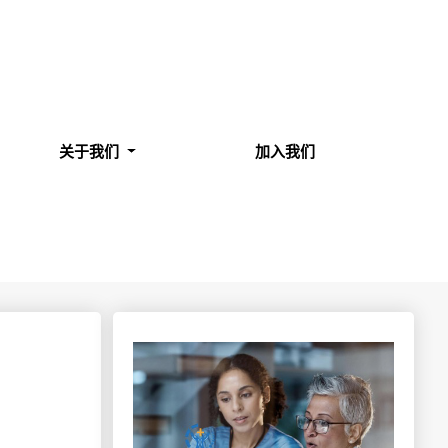
关于我们
加入我们