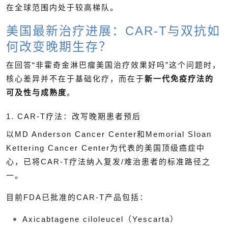
在全球范围内处于较高梯队。
美国最新治疗进展：
CAR-T与双抗如
何改变晚期生存？
在回答“非霍奇金淋巴瘤美国治疗效果好吗”这个问题时，
核心差异并不在于基础化疗，而在于
新一代免疫疗法的
可及性与成熟度
。
1. CAR-T疗法：改写晚期患者预后
以MD Anderson Cancer Center和Memorial Sloan
Kettering Cancer Center为代表的美国顶级癌症中
心，已将CAR-T疗法纳入复发/难治患者的标准路径之
一。
目前FDA已批准的CAR-T产品包括：
Axicabtagene ciloleucel（Yescarta）