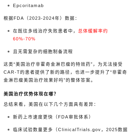
Epcoritamab
根据FDA（2023-2024年）数据：
在既往多线治疗失败患者中，
总体缓解率约
60%-70%
且无需复杂的细胞制备流程
这类“美国治疗非霍奇金淋巴瘤的特效药”，为无法接受
CAR-T的患者提供了新的路径，也进一步提升了“非霍奇
金淋巴瘤美国治疗效果好吗”的整体答案。
美国治疗优势体现在哪？
总结来看，美国在以下几个方面具有差异：
新药上市速度更快（FDA审批体系）
临床试验数量更多（ClinicalTrials.gov，2025数据