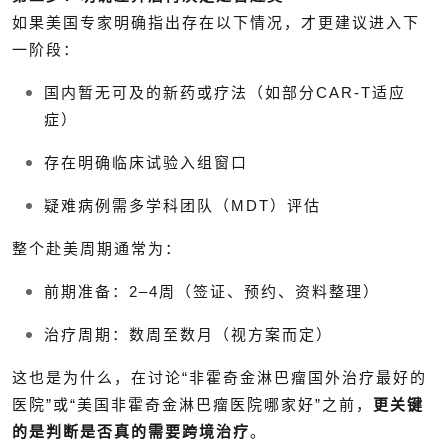
如果美国专家明确指出存在以下情况，才更建议进入下
一阶段：
国内暂无可及的新药或疗法（如部分CAR-T适应
症）
存在明确临床试验入组窗口
疑难病例需多学科团队（MDT）评估
整个赴美周期通常为：
前期准备：2–4周（签证、预约、资料整理）
治疗周期：数周至数月（视方案而定）
这也是为什么，在讨论“非霍奇金淋巴瘤国外治疗最好的
医院”或“美国非霍奇金淋巴瘤医院哪家好”之前，
更关键
的是判断是否真的需要跨境治疗
。