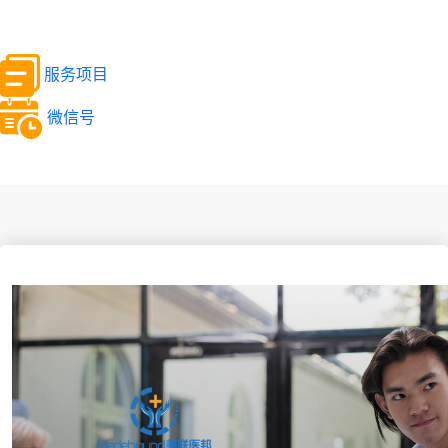
服务项目
微信号