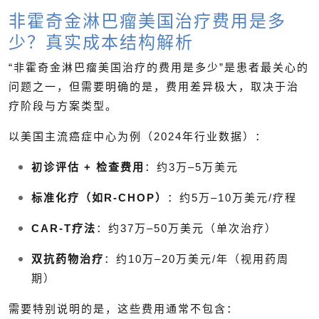
非霍奇金淋巴瘤美国治疗费用是多
少？真实成本结构解析
“非霍奇金淋巴瘤美国治疗的费用是多少”是患者最关心的
问题之一，但需要明确的是，费用差异极大，取决于治
疗阶段与方案类型。
以美国主流癌症中心为例（2024年行业数据）：
初诊评估 + 检查费用
：约3万–5万美元
标准化疗（如R-CHOP）
：约5万–10万美元/疗程
CAR-T疗法
：约37万–50万美元（单次治疗）
双抗药物治疗
：约10万–20万美元/年（视用药周
期）
需要特别说明的是，这些费用通常不包含：