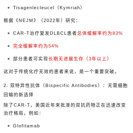
Tisagenlecleucel（Kymriah）
根据《NEJM》（2022年）研究：
CAR-T治疗复发DLBCL患者
总体缓解率约为83%
完全缓解率约为54%
部分患者可实现
长期无进展生存（3年以上）
这对于传统化疗无效的患者来说，是一个重要突破。
2. 双特异性抗体（Bispecific Antibodies）：无需细胞
回输的新选择
除了CAR-T，美国近年来批准的双抗药物正在迅速改变
治疗格局，例如：
Glofitamab