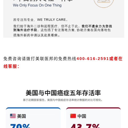
免费咨询请拨打美联医邦的免费热线
400-616-2591或者在
线客服：