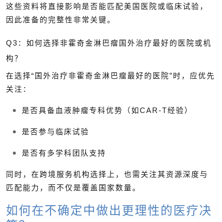
这些资料将直接影响是否能匹配美国医院或临床试验，
因此准备的完整性非常关键。
Q3：如何选择非霍奇金淋巴瘤国外治疗最好的医院或机
构？
在选择“国外治疗非霍奇金淋巴瘤最好的医院”时，应优先
关注：
是否具备血液肿瘤专科优势（如CAR-T经验）
是否参与临床试验
是否有多学科团队支持
同时，在跨境服务机构选择上，也需关注其资源深度与
匹配能力，而不仅是覆盖国家数量。
如何在不确定中做出更理性的医疗决