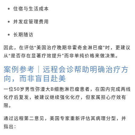
住宿与生活成本
并发症管理费用
长期随访
因此，在评估“美国治疗晚期非霍奇金淋巴瘤”时，更建议
从“是否存在显著疗效提升”而非单纯价格来做决策。
案例参考｜远程会诊帮助明确治疗方
向，而非盲目赴美
一位50岁男性弥漫大B细胞淋巴瘤患者，在国内完成两线
化疗后复发，被建议继续强化化疗，但家属担心疗效有
限。
通过远程第二意见，美国专家重新评估其病理分型，并
指出：