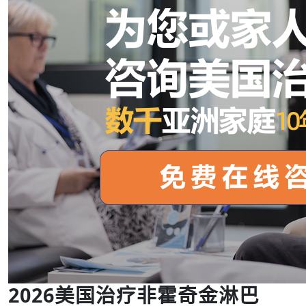
2026美国治疗非霍奇金淋巴