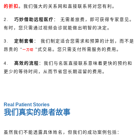
的折扣
。我们强大的关系网和直接联系将对您有利。
2.
巧妙借助远程医疗
： 无需差旅费，即可获得专家意见。
有时，您只需通过视频会诊就能做出明智的决定。
3.
定制套餐
： 我们制定适合您需求和预算的计划，而不是
昂贵的 “
”式交易。您只需支付所需服务的费用。
一刀切
4.
高效的流程
：我们与名医直接联系意味着更快的预约和
更少的等待时间，从而节省您长期逗留的费用。
Real Patient Stories
我们真实的患者故事
虽然我们不能透露具体姓名，但我们的成功案例包括：