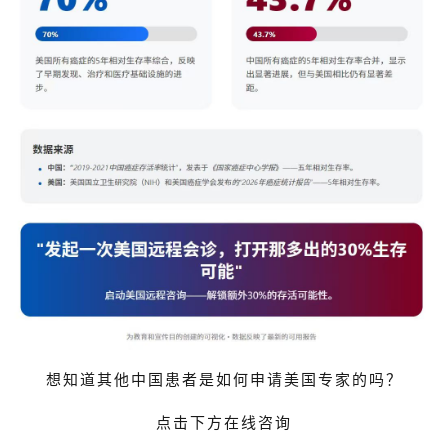
想知道其他中国患者是如何申请美国专家的吗？
点击下方在线咨询