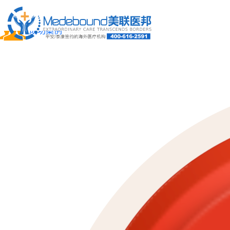
关于我们
成功案例