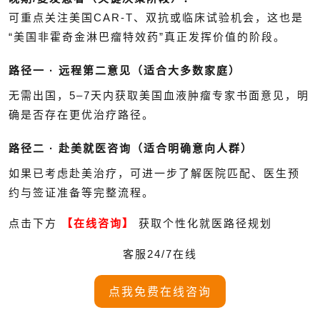
可重点关注美国CAR-T、双抗或临床试验机会，这也是
“美国非霍奇金淋巴瘤特效药”真正发挥价值的阶段。
路径一 · 远程第二意见（适合大多数家庭）
无需出国，5–7天内获取美国血液肿瘤专家书面意见，明
确是否存在更优治疗路径。
路径二 · 赴美就医咨询（适合明确意向人群）
如果已考虑赴美治疗，可进一步了解医院匹配、医生预
约与签证准备等完整流程。
点击下方
【在线咨询】
获取个性化就医路径规划
客服24/7在线
点我免费在线咨询