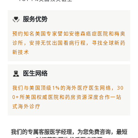
服务优势
预约知名美国专家譬如
安德森癌症医院
和梅奥
诊所，安排无忧出国看病行程，寻找全球新药
新技术
医生网络
我们与美国顶级1%的
海外医疗
医生网络，30
0+所美国权威医院和药房资源深度合作一站
式海外诊疗
我们的专属客服医学经理，为您免费咨询，最短