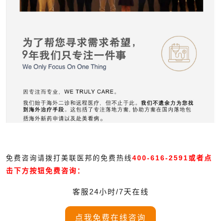
免费咨询请拨打美联医邦的免费热线
400-616-2591或者点
击下方按钮免费咨询：
客服24小时/7天在线
点我免费在线咨询