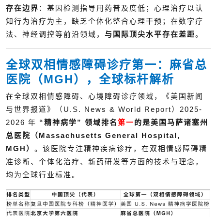
存在边界
：基因检测指导用药普及度低；心理治疗以认
知行为治疗为主，缺乏个体化整合心理干预；在数字疗
法、神经调控等前沿领域，
与国际顶尖水平存在差距
。
全球双相情感障碍诊疗第一：麻省总
医院（MGH），全球标杆解析
在全球双相情感障碍、心境障碍诊疗领域，《美国新闻
与世界报道》（U.S. News & World Report）2025-
2026 年
“精神病学” 领域排名
第一
的是美国马萨诸塞州
总医院（Massachusetts General Hospital,
MGH）
。该医院专注精神疾病诊疗，在双相情感障碍精
准诊断、个体化治疗、新药研发等方面的技术与理念，
均为全球行业标准。