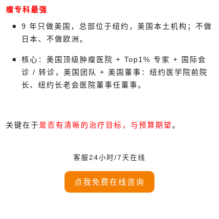
瘤专科最强
9 年只做美国，总部位于纽约，美国本土机构；不做
日本、不做欧洲。
核心：美国顶级肿瘤医院 + Top1% 专家 + 国际会
诊 / 转诊，美国团队 + 美国董事：纽约医学院前院
长、纽约长老会医院董事任董事。
关键在于
是否有清晰的治疗目标，与预算期望
。
客服24小时/7天在线
点我免费在线咨询