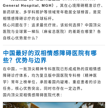
General Hospital, MGH）
，其在心境障碍精准诊疗、
新药研发、多学科照护等领域常年稳居全球榜首，是双
相情感障碍诊疗的全球标杆。
核心问题在于：追求最优疗效，该如何选择？中国顶尖
医院与全球第一梯队（麻省总医院）的差距在哪里？各
自核心优势是什么？
中国最好的双相情感障碍医院有哪
些？优势与边界
在中国，一批顶尖精神专科医院已形成成熟的双相情感
障碍诊疗体系，均为复旦版中国医院专科榜（精神医
学）常年上榜单位，承担着国内疑难、重症患者的诊治
任务，核心优势突出，同时也存在一定边界。
国内顶尖双相情感障碍医院代表：