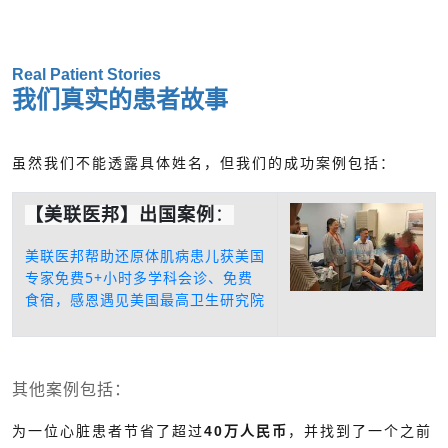
Real Patient Stories
我们真实的患者故事
虽然我们不能透露具体姓名，但我们的成功案例包括：
【美联医邦】出国案例
：
美联医邦帮助还原体肌病患儿获美国
专家免费5+小时多学科会诊、免费
食宿，感恩遇见美国最高卫生研究院
其他案例包括：
为一位心脏患者节省了超过
40万人民币
，并找到了一个之前