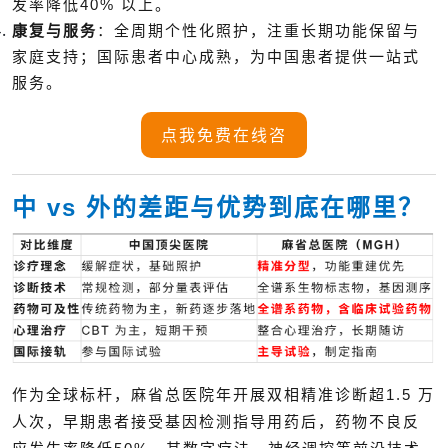
发率降低40% 以上。
康复与服务
：全周期个性化照护，注重长期功能保留与
家庭支持；国际患者中心成熟，为中国患者提供一站式
服务。
点我免费在线咨
中 vs 外的差距与优势到底在哪里？
作为全球标杆，麻省总医院年开展双相精准诊断超1.5 万
人次，早期患者接受基因检测指导用药后，药物不良反