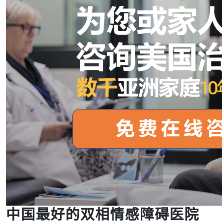
中国最好的双相情感障碍医院