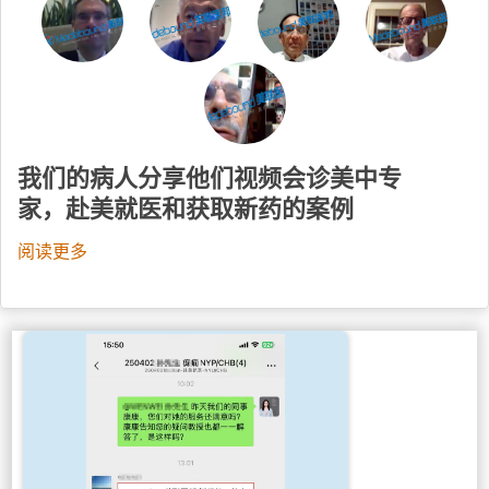
我们的病人分享他们视频会诊美中专
家，赴美就医和获取新药的案例
阅读更多