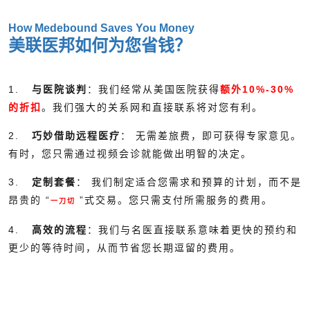
How Medebound Saves You Money
美联医邦如何为您省钱？
1.
与医院谈判
：我们经常从美国医院获得
额外10%-30%
的折扣
。我们强大的关系网和直接联系将对您有利。
2.
巧妙借助远程医疗
： 无需差旅费，即可获得专家意见。
有时，您只需通过视频会诊就能做出明智的决定。
3.
定制套餐
： 我们制定适合您需求和预算的计划，而不是
昂贵的 “
”式交易。您只需支付所需服务的费用。
一刀切
4.
高效的流程
：我们与名医直接联系意味着更快的预约和
更少的等待时间，从而节省您长期逗留的费用。