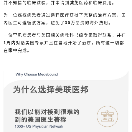
并不知情的临床试验，并申请到
减免
医药和临床费用。
为一位癌症病患者通过远程医疗获得了完整的治疗方案，国
内医生可遵循该方案，避免了
30万
昂贵的海外费用。
一位罕见病患者与美国相关病教科书级专家取得联系，并在
1周内
对话美国专家并且在当地开始了治疗，所有这一切都
在
家中
完成。