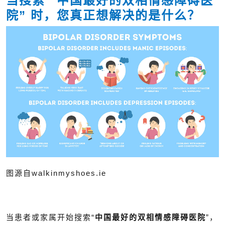
当搜索 “中国最好的双相情感障碍医
院” 时，您真正想解决的是什么？
图源自walkinmyshoes.ie
当患者或家属开始搜索“
中国最好的双相情感障碍医院
”，