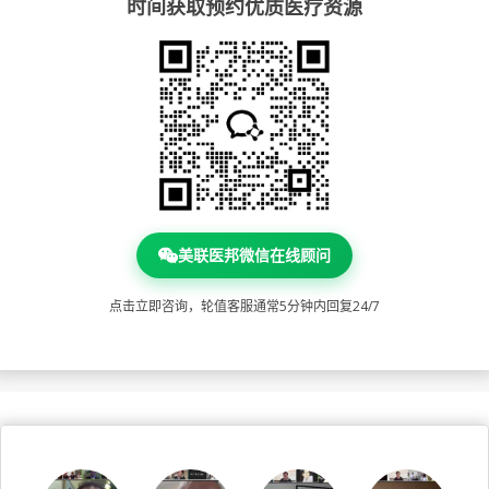
时间获取预约优质医疗资源
美联医邦微信在线顾问
点击立即咨询，轮值客服通常5分钟内回复24/7