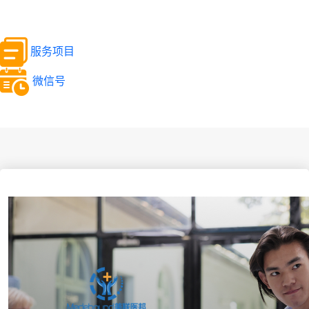
服务项目
微信号