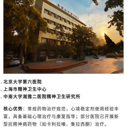
北京大学第六医院
上海市精神卫生中心
中南大学湘雅二医院精神卫生研究所
核心优势
：常规药物治疗规范，心境稳定剂使用经验丰
富，具备基础心理治疗与康复指导；部分医院已开展新
型抗精神病药物（如卡利拉嗪、鲁拉西酮）治疗。