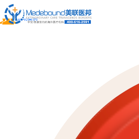
关于我们
成功案例