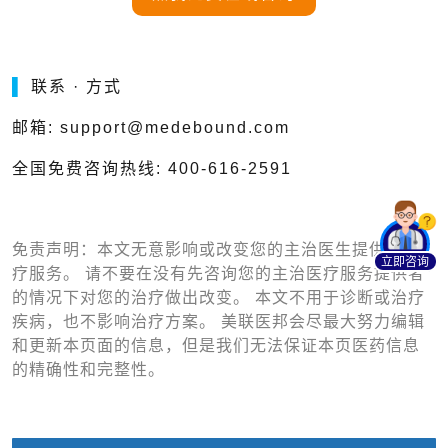
▌
联系 · 方式
邮箱: support@medebound.com
全国免费咨询热线: 400-616-2591
免责声明：本文无意影响或改变您的主治医生提供的医
立即咨询
疗服务。 请不要在没有先咨询您的主治医疗服务提供者
的情况下对您的治疗做出改变。 本文不用于诊断或治疗
疾病，也不影响治疗方案。 美联医邦会尽最大努力编辑
和更新本页面的信息，但是我们无法保证本页医药信息
的精确性和完整性。