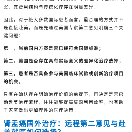
案，其费用结构与传统化疗存在明显差异。
因此，对于绝大多数国际患者而言，最合理的方式并不
是直接赴美，而是先通过美国专家第二意见明确三个关
键问题：
第一，当前国内方案是否已经符合国际标准；
第二，美国是否存在具有实际意义的差异化治疗选择；
第三，患者是否具备参与美国临床试验或创新治疗项目
的机会。
只有在确认存在明确治疗价值的前提下，再决定是否启
动赴美治疗流程，往往能够提高资源利用效率，也有助
于家庭做出更加理性的医疗决策。
肾盂癌国外治疗：远程第二意见与赴