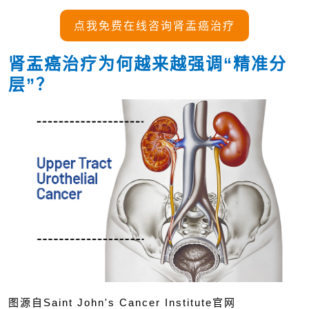
点我免费在线咨询肾盂癌治疗
肾盂癌治疗为何越来越强调“精准分
层”？
图源自Saint John's Cancer Institute官网