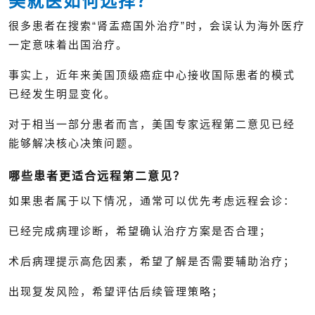
美就医如何选择？
很多患者在搜索“肾盂癌国外治疗”时，会误认为海外医疗
一定意味着出国治疗。
事实上，近年来美国顶级癌症中心接收国际患者的模式
已经发生明显变化。
对于相当一部分患者而言，美国专家远程第二意见已经
能够解决核心决策问题。
哪些患者更适合远程第二意见？
如果患者属于以下情况，通常可以优先考虑远程会诊：
已经完成病理诊断，希望确认治疗方案是否合理；
术后病理提示高危因素，希望了解是否需要辅助治疗；
出现复发风险，希望评估后续管理策略；