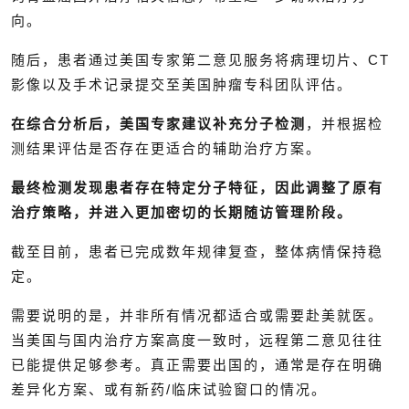
向。
随后，患者通过美国专家第二意见服务将病理切片、CT
影像以及手术记录提交至美国肿瘤专科团队评估。
在综合分析后，美国专家建议补充分子检测
，并根据检
测结果评估是否存在更适合的辅助治疗方案。
最终检测发现患者存在特定分子特征，因此调整了原有
治疗策略，并进入更加密切的长期随访管理阶段。
截至目前，患者已完成数年规律复查，整体病情保持稳
定。
需要说明的是，并非所有情况都适合或需要赴美就医。
当美国与国内治疗方案高度一致时，远程第二意见往往
已能提供足够参考。真正需要出国的，通常是存在明确
差异化方案、或有新药/临床试验窗口的情况。