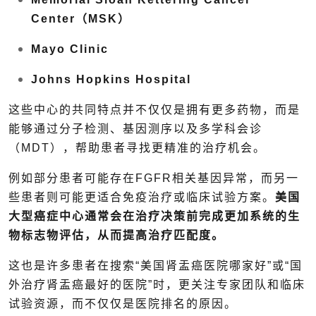
Center（MSK）
Mayo Clinic
Johns Hopkins Hospital
这些中心的共同特点并不仅仅是拥有更多药物，而是
能够通过分子检测、基因测序以及多学科会诊
（MDT），帮助患者寻找更精准的治疗机会。
例如部分患者可能存在FGFR相关基因异常，而另一
些患者则可能更适合免疫治疗或临床试验方案。
美国
大型癌症中心通常会在治疗决策前完成更加系统的生
物标志物评估，从而提高治疗匹配度。
这也是许多患者在搜索“美国肾盂癌医院哪家好”或“国
外治疗肾盂癌最好的医院”时，更关注专家团队和临床
试验资源，而不仅仅是医院排名的原因。