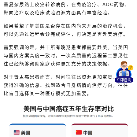
量复杂尿路上皮癌转诊病例，在免疫治疗、ADC药物、
靶向治疗以及临床试验资源方面具有丰富经验。
如果希望了解美国是否存在国内尚未开展的治疗机会，
可以先通过远程会诊完成评估，再决定是否赴美治疗。
需要强调的是，并非所有晚期患者都需要赴美。当美国
与国内方案高度一致时，一次高质量的远程第二意见往
往已经能够帮助家庭获得更加充分的决策依据。
对于肾盂癌患者而言，时间往往比资源更加宝贵。尽早
立即咨询
获得准确的信息、找到适合自身病情的治疗方向，往往
比盲目选择某一种医疗模式更加重要。