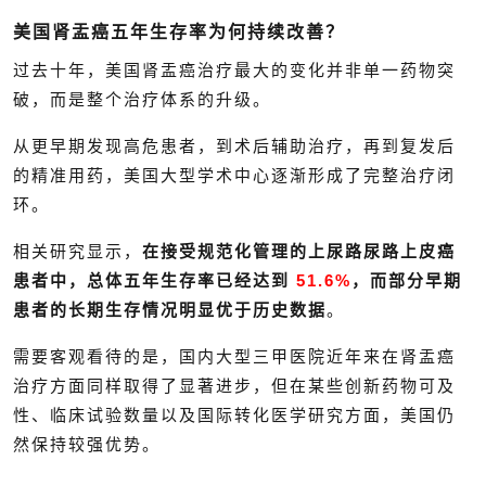
美国肾盂癌五年生存率为何持续改善？
过去十年，美国肾盂癌治疗最大的变化并非单一药物突
破，而是整个治疗体系的升级。
从更早期发现高危患者，到术后辅助治疗，再到复发后
的精准用药，美国大型学术中心逐渐形成了完整治疗闭
环。
相关研究显示，
在接受规范化管理的上尿路尿路上皮癌
患者中，总体五年生存率已经达到
51.6%
，而部分早期
患者的长期生存情况明显优于历史数据
。
需要客观看待的是，国内大型三甲医院近年来在肾盂癌
治疗方面同样取得了显著进步，但在某些创新药物可及
性、临床试验数量以及国际转化医学研究方面，美国仍
然保持较强优势。