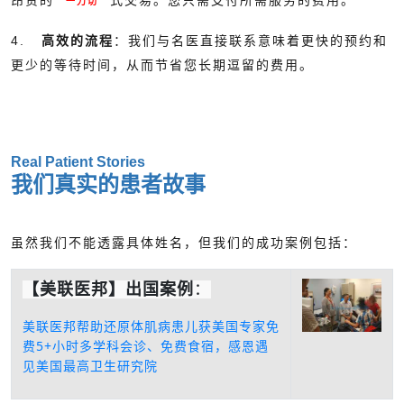
昂贵的 “
”式交易。您只需支付所需服务的费用。
一刀切
4.
高效的流程
：我们与名医直接联系意味着更快的预约和
更少的等待时间，从而节省您长期逗留的费用。
Real Patient Stories
我们真实的患者故事
虽然我们不能透露具体姓名，但我们的成功案例包括：
【美联医邦】出国案例
：
美联医邦帮助还原体肌病患儿获美国专家免
费5+小时多学科会诊、免费食宿，感恩遇
见美国最高卫生研究院