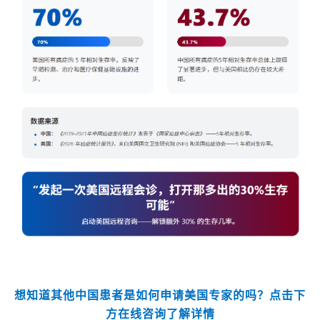
想知道其他中国患者是如何申请美国专家的吗？点击下
方在线咨询了解详情