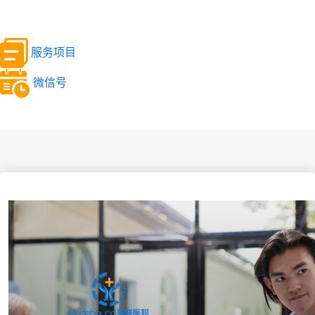
服务项目
微信号