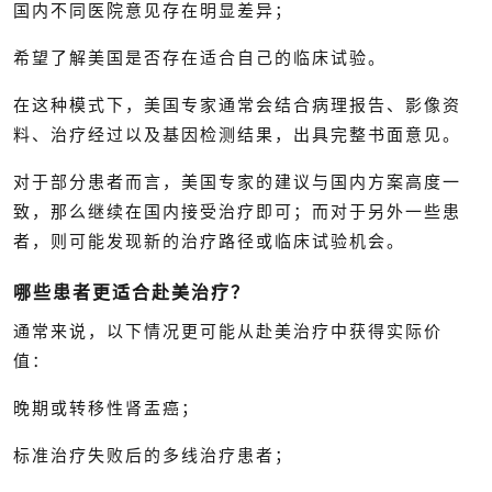
国内不同医院意见存在明显差异；
希望了解美国是否存在适合自己的临床试验。
在这种模式下，美国专家通常会结合病理报告、影像资
料、治疗经过以及基因检测结果，出具完整书面意见。
对于部分患者而言，美国专家的建议与国内方案高度一
致，那么继续在国内接受治疗即可；而对于另外一些患
者，则可能发现新的治疗路径或临床试验机会。
哪些患者更适合赴美治疗？
通常来说，以下情况更可能从赴美治疗中获得实际价
值：
晚期或转移性肾盂癌；
标准治疗失败后的多线治疗患者；