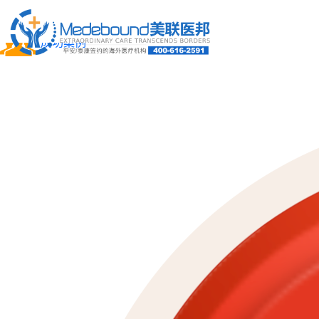
关于我们
成功案例