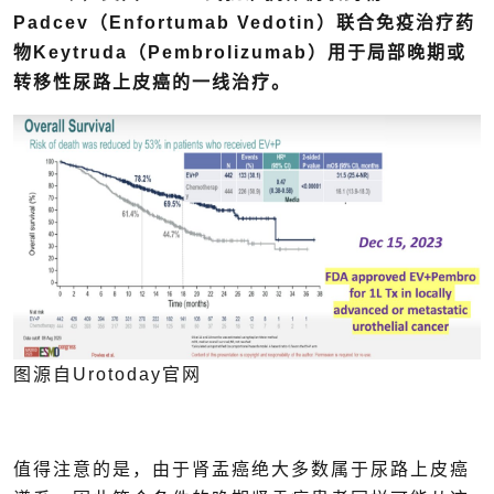
Padcev（Enfortumab Vedotin）联合免疫治疗药
物Keytruda（Pembrolizumab）用于局部晚期或
转移性尿路上皮癌的一线治疗。
图源自Urotoday官网
值得注意的是，由于肾盂癌绝大多数属于尿路上皮癌