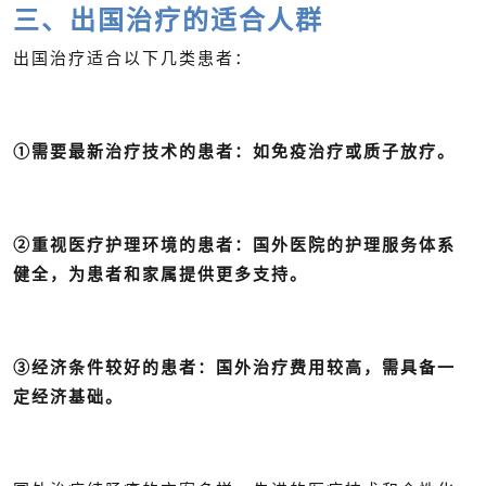
三、出国治疗的适合人群
出国治疗适合以下几类患者：
①需要最新治疗技术的患者：如免疫治疗或质子放疗。
②重视医疗护理环境的患者：国外医院的护理服务体系
健全，为患者和家属提供更多支持。
③经济条件较好的患者：国外治疗费用较高，需具备一
定经济基础。