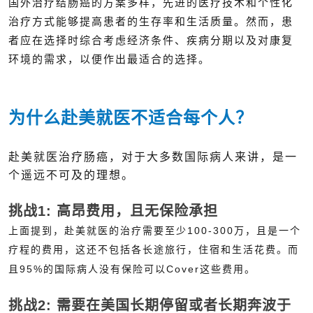
国外治疗结肠癌的方案多样，先进的医疗技术和个性化
治疗方式能够提高患者的生存率和生活质量。然而，患
者应在选择时综合考虑经济条件、疾病分期以及对康复
环境的需求，以便作出最适合的选择。
为什么赴美就医不适合每个人？
赴美就医治疗肠癌，对于大多数国际病人来讲，是一
个遥远不可及的理想。
挑战1: 高昂费用，且无保险承担
上面提到，赴美就医的治疗需要至少100-300万，且是一个
疗程的费用，这还不包括各长途旅行，住宿和生活花费。而
且95%的国际病人没有保险可以Cover这些费用。
挑战2: 需要在美国长期停留或者长期奔波于