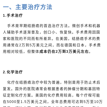
一、主要治疗方法
1.手术治疗
手术是早期结肠癌的首选治疗方法。微创手术和机器
人辅助手术逐渐普及，创口小、恢复快。手术费用因国
家和医院的不同而有所差异。在美国，结肠癌手术的费
用通常在2万到5万美元之间，而在德国和日本，手术费
用相对较低，但整体
成本仍在2万到3万美元左右
。
2.化学治疗
化疗在结肠癌治疗中较为普遍，特别是用于防止术后
复发。国外的医院通常会根据患者的肿瘤分期和基因特
征定制化疗方案。美国的化疗费用较高，每个疗程可能
在5000至1.5万美元之间，全年总费用可达到5万至10万