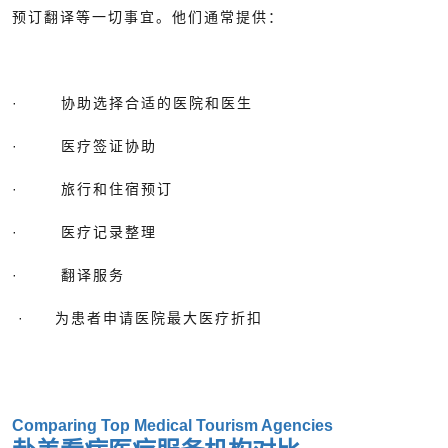
预订翻译等一切事宜。他们通常提供：
· 协助选择合适的医院和医生
· 医疗签证协助
· 旅行和住宿预订
· 医疗记录整理
· 翻译服务
· 为患者申请医院最大医疗折扣
Comparing Top Medical Tourism Agencies