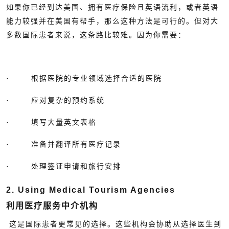
如果你已经到达美国、拥有医疗保险且英语流利，或者英语
能力较强并在美国有帮手，那么这种方法是可行的。但对大
多数国际患者来说，这条路比较难。因为你需要：
· 根据医院的专业领域选择合适的医院
· 应对复杂的预约系统
· 填写大量英文表格
· 准备并翻译所有医疗记录
· 处理签证申请和旅行安排
2. Using Medical Tourism Agencies
利用医疗服务中介机构
这是国际患者更常见的选择。这些机构会协助从选择医生到