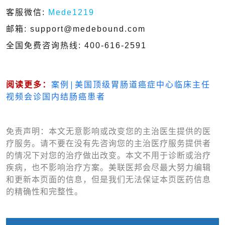
客服微信:
Mede1219
邮箱: support@medebound.com
全国免费咨询热线: 400-616-2591
阅读更多：
案例|美国顶级胃肠道癌症中心临床主任
视频会诊国内结肠癌患者
免责声明：本文无意影响或改变您的主治医生提供的医
疗服务。请不要在没有先咨询您的主治医疗服务提供者
的情况下对您的治疗做出改变。本文不用于诊断或治疗
疾病，也不影响治疗方案。美联医邦会尽最大努力编辑
和更新本页面的信息，但是我们无法保证本页医药信息
的精确性和完整性。