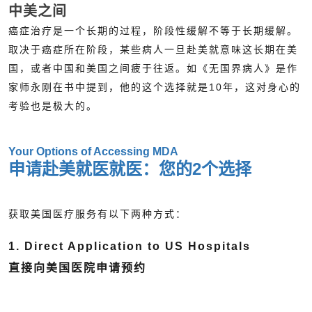
中美之间
癌症治疗是一个长期的过程，阶段性缓解不等于长期缓解。
取决于癌症所在阶段，某些病人一旦赴美就意味这长期在美
国，或者中国和美国之间疲于往返。如《无国界病人》是作
家师永刚在书中提到，他的这个选择就是10年，这对身心的
考验也是极大的。
Your Options of Accessing MDA
申请赴美就医就医：您的2个选择
获取美国医疗服务有以下两种方式：
1. Direct Application to US Hospitals
直接向美国医院申请预约