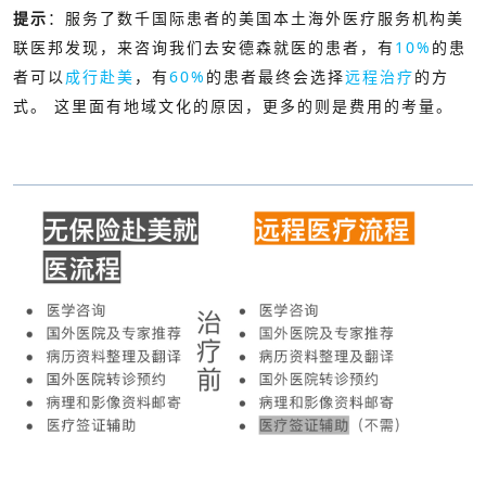
提示
：服务了数千国际患者的美国本土海外医疗服务机构美
联医邦发现，来咨询我们去安德森就医的患者，有
10%
的患
者可以
成行赴美
，有
60%
的患者最终会选择
远程治疗
的方
式。 这里面有地域文化的原因，更多的则是费用的考量。