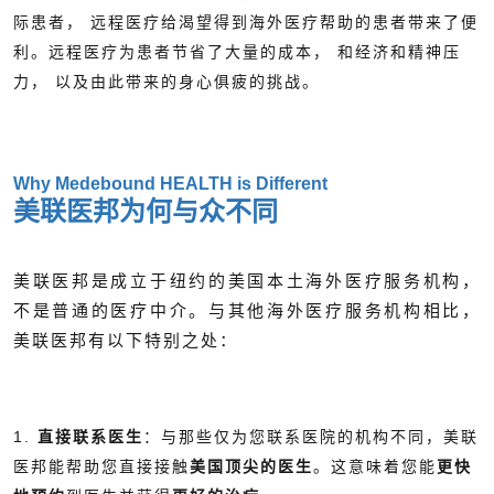
际患者， 远程医疗给渴望得到海外医疗帮助的患者带来了便
利。远程医疗为患者节省了大量的成本， 和经济和精神压
力， 以及由此带来的身心俱疲的挑战。
Why Medebound HEALTH is Different
美联医邦为何与众不同
美联医邦是成立于纽约的美国本土海外医疗服务机构，
不是普通的医疗中介。与其他海外医疗服务机构相比，
美联医邦有以下特别之处：
1.
直接联系医生
：与那些仅为您联系医院的机构不同，美联
医邦能帮助您直接接触
美国顶尖的医生
。这意味着您能
更快