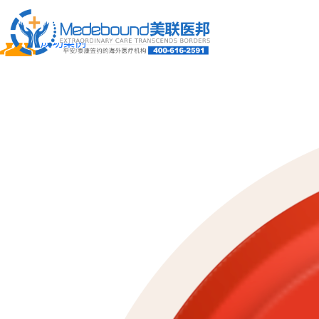
关于我们
成功案例