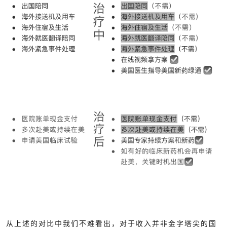
从上述的对比中我们不难看出，对于收入并非金字塔尖的国