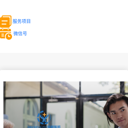
服务项目
微信号