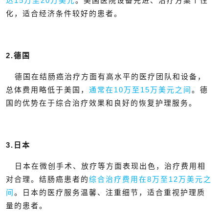
达15万至20万美元
。美国医院设备先进、治疗方案个性
化，适合经济条件较好的患者。
2.德国
德国在结肠癌治疗方面有高水平的医疗团队和设备，
总体费用略低于美国，
通常在10万至15万美元之间
。德
国的优势在于综合治疗效果和良好的恢复护理服务。
3.日本
日本在微创手术、放疗等方面表现出色，治疗费用相
对合理。结肠癌患者的
综合治疗费用在8万至12万美元之
间
。日本的医疗服务温馨、注重细节，适合重视护理质
量的患者。