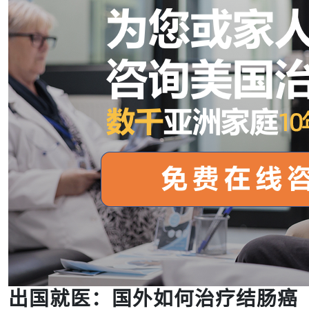
出国就医：国外如何治疗结肠癌