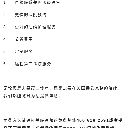
1. 直接联系美国顶级医生
2. 更快的医院预约
3. 更好的后续护理服务
4. 节省费用
5. 定制服务
6. 远程第二诊疗服务
无论您是需要第二诊疗，还是需要在美国接受完整的治疗，
我们都能随时为您提供帮助。
免费咨询请拨打美联医邦的免费热线
400-616-2591或者提
交下面申请表，或者微信搜索
mede1219
添加免费咨询：