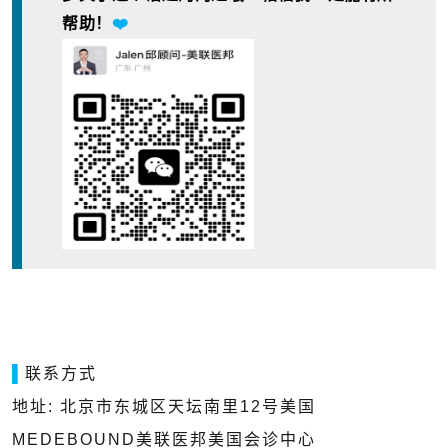
帮助！
❤️
▌
联系方式
地址: 北京市东城区天坛南里12号美国
MEDEBOUND美联医邦美国会诊中心