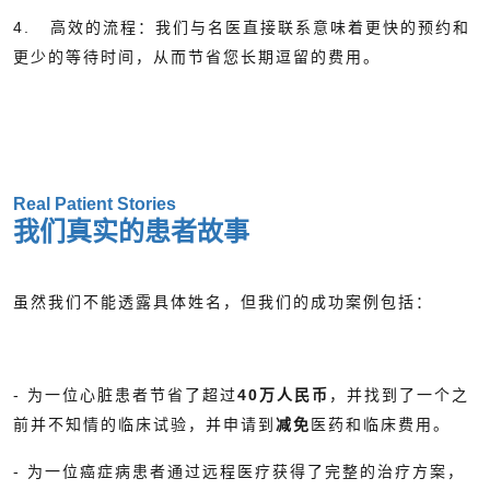
4.
高效的流程：
我们与名医直接联系意味着更快的预约和
更少的等待时间，从而节省您长期逗留的费用。
Real Patient Stories
我们真实的患者故事
虽然我们不能透露具体姓名，但我们的成功案例包括：
- 为一位心脏患者节省了超过
40万人民币
，并找到了一个之
前并不知情的临床试验，并申请到
减免
医药和临床费用。
- 为一位癌症病患者通过远程医疗获得了完整的治疗方案，