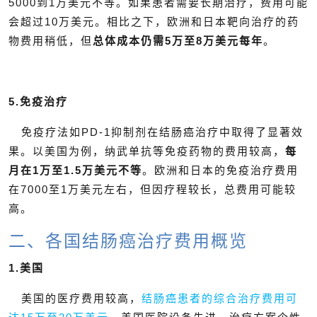
5000到1万美元不等。如果患者需要长期治疗，费用可能
会超过10万美元。相比之下，欧洲和日本靶向治疗的药
物费用稍低，但
总体成本仍需5万至8万美元每年
。
5.免疫治疗
免疫疗法如PD-1抑制剂在结肠癌治疗中取得了显著效
果。以美国为例，纳武单抗等免疫药物的费用较高，
每
月在1万至1.5万美元不等
。欧洲和日本的免疫治疗费用
在7000至1万美元左右，但因疗程较长，总费用可能较
高。
二、各国结肠癌治疗费用概览
1.美国
美国的医疗费用较高，
结肠癌患者的综合治疗费用可