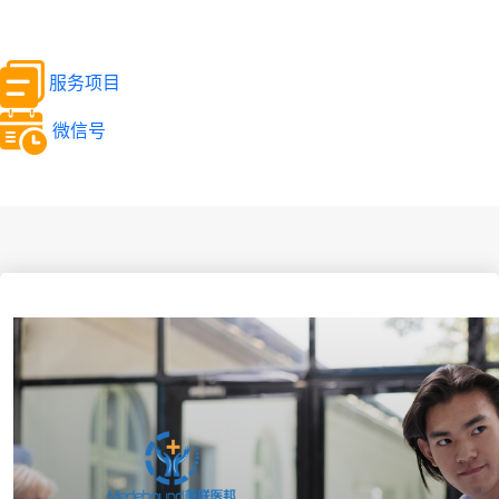
服务项目
微信号