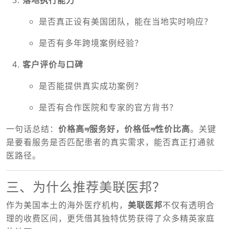
落地执行能力
是否真正设有美国团队，能在当地实时响应？
是否有多年跨境案例经验？
客户评价与口碑
是否能提供真实成功案例？
是否有合作医院和专家的官方背书？
一句话总结：
价格高≠服务好，价格低≠性价比高
。关键
是要看服务是否匹配患者的真实需求，能否真正打通就
医路径。
三、为什么推荐美联医邦？
作为美国本土的海外医疗机构，
美联医邦
不仅有透明合
理的收费区间，更凭借其独特优势获得了众多精英家庭