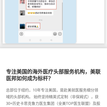
专注美国的海外医疗头部服务机构，美联
医邦如何成为标杆？
总部位于纽约，10年专注美国，是赴美就医服务细分领
域的头部机构。 始终坚持精英式定制（非保姆式），获
30+历史卡思克鲁力医生集团（全美TOP医生联盟）及股