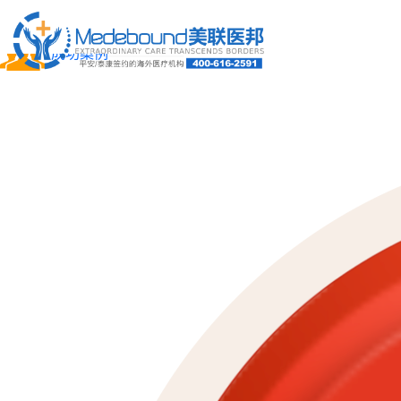
关于我们
成功案例