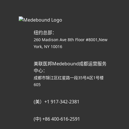
纽约总部：
260 Madison Ave 8th Floor #8001,New
York, NY 10016
美联医邦Medebound成都运营服务
中心：
成都市锦江区红星路一段35号A区1号楼
605
(美）+1 917-342-2381
(中) +86 400-616-2591