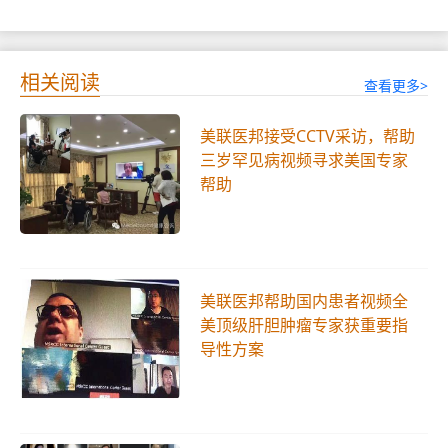
相关阅读
查看更多>
美联医邦接受CCTV采访，帮助
三岁罕见病视频寻求美国专家
帮助
美联医邦帮助国内患者视频全
美顶级肝胆肿瘤专家获重要指
导性方案