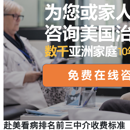
赴美看病排名前三中介收费标准