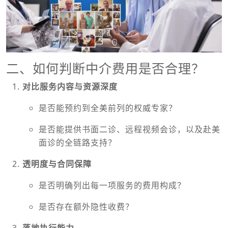
二、如何判断中介费用是否合理？
对比服务内容与资源深度
是否能预约到全美前列的权威专家？
是否能提供书面二诊、远程视频会诊，以及赴美
面诊的全链路支持？
透明度与合同保障
是否明确列出每一项服务的费用构成？
是否存在额外隐性收费？