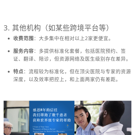
3. 其他机构（如某些跨境平台等）
收费范围
：大多集中在相对以上2家更便宜。
服务内容
：多提供标准化套餐，包括医院预约、签
证、翻译、陪诊，但资源网络及医生级别存在差异。
特点
：流程较为标准化，但在顶尖医院与专家的资源
深度，以及效率把控上，和上面两家仍有差距。