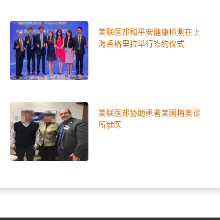
美联医邦和平安健康检测在上
海香格里拉举行签约仪式
美联医邦协助患者美国梅奥诊
所就医