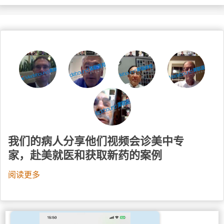
我们的病人分享他们视频会诊美中专
家，赴美就医和获取新药的案例
阅读更多