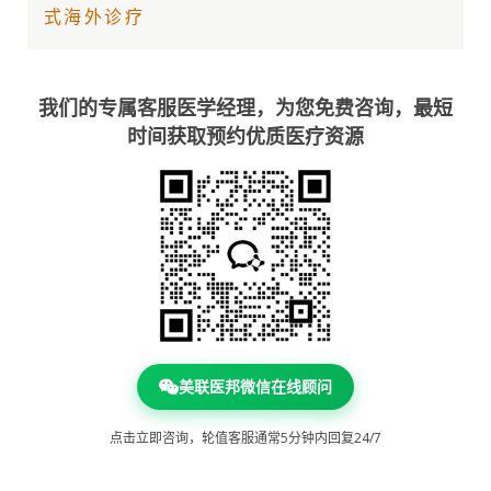
式海外诊疗
我们的专属客服医学经理，为您免费咨询，最短
时间获取预约优质医疗资源
美联医邦微信在线顾问
点击立即咨询，轮值客服通常5分钟内回复24/7