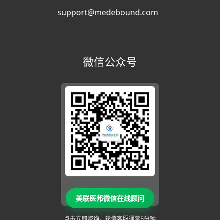
support@medebound.com
微信公众号
美联医邦微信在线顾问
点击立即咨询，轮值客服通常5分钟