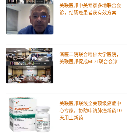
美联医邦中美专家多地联合会
诊，结肠癌患者获有效方案
浙医二院联合哈佛大学医院，
美联医邦促成MDT联合会诊
美联医邦联线全美顶级癌症中
心专家，协助申请肺癌新药10
天用上新药