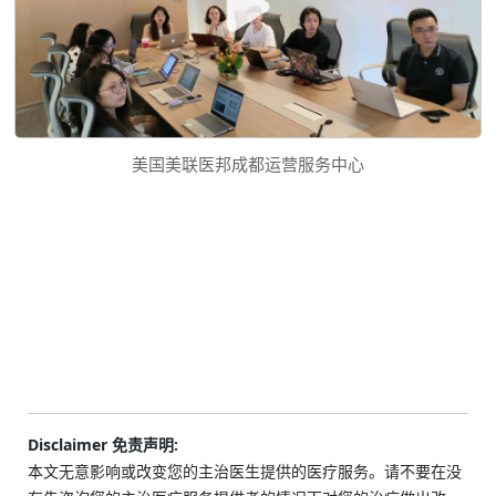
美国美联医邦成都运营服务中心
Disclaimer 免责声明:
本文无意影响或改变您的主治医生提供的医疗服务。请不要在没