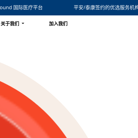
bound 国际医疗平台
平安/泰康签约的优选服务机
搜索
关于我们
加入我们