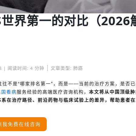
世界第一的对比（2026
8 | 阅读时间: 4 分钟
文章类型: 肺癌
往往不是“哪家排名第一”，而是——当前的治疗方案，是否
出国看病
服务经验的高端医疗咨询机构，
本文将从中国顶级肿
体系在治疗路径、前沿药物与临床试验上的差异，帮助患者在
点我免费在线咨询