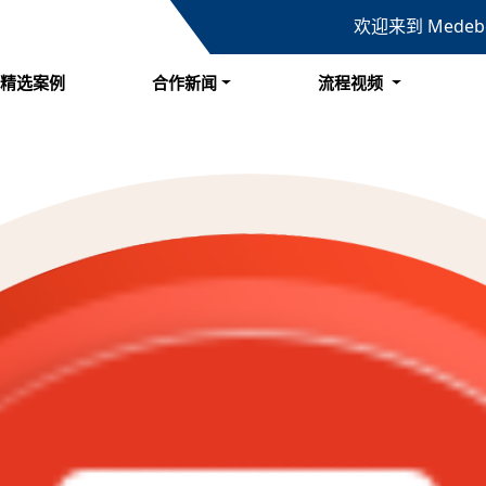
欢迎来到 Mede
精选案例
合作新闻
流程视频