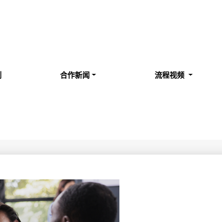
例
合作新闻
流程视频