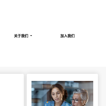
关于我们
加入我们