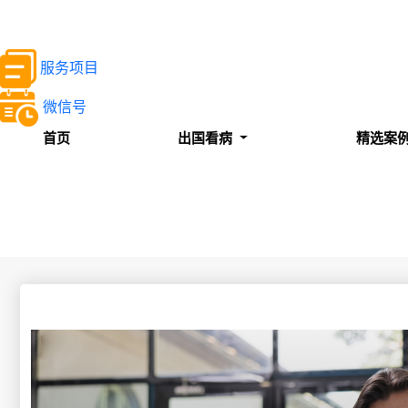
服务项目
微信号
首页
出国看病
精选案