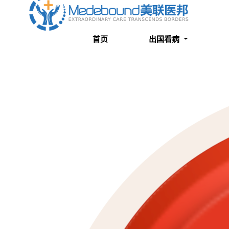
关于我们
成功案例
首页
出国看病