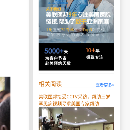
相关阅读
查看更多>
美联医邦接受CCTV采访，帮助三岁
罕见病视频寻求美国专家帮助