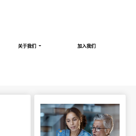
关于我们
加入我们