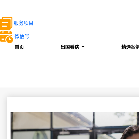
服务项目
微信号
首页
出国看病
精选案