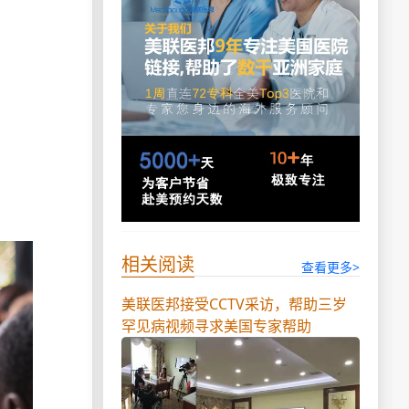
相关阅读
查看更多>
美联医邦接受CCTV采访，帮助三岁
罕见病视频寻求美国专家帮助