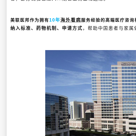
10年
海外看病
美联医邦作为拥有
服务经验的高端医疗咨询
纳入标准、药物机制、申请方式
，帮助中国患者与家属