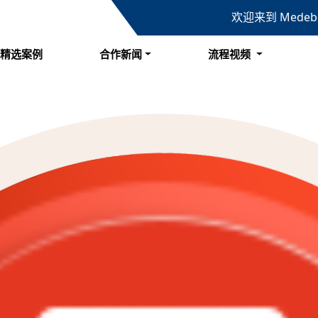
欢迎来到 Mede
精选案例
合作新闻
流程视频