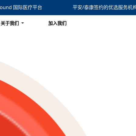
bound 国际医疗平台
平安/泰康签约的优选服务机
搜索
关于我们
加入我们