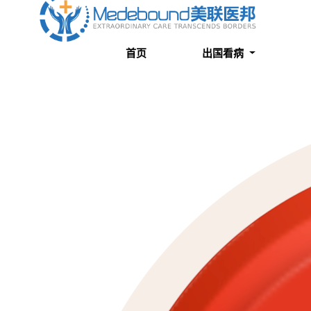
关于我们
成功案例
首页
出国看病