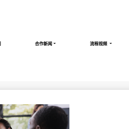
例
合作新闻
流程视频