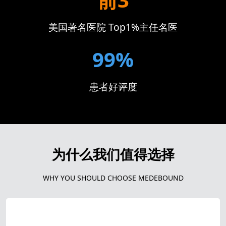
美国著名医院 Top1%主任名医
99%
患者好评度
为什么我们值得选择
WHY YOU SHOULD CHOOSE MEDEBOUND