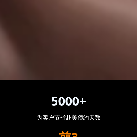
5000+
为客户节省赴美预约天数
前3