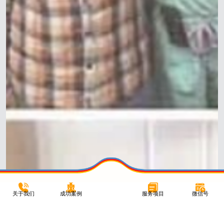
关于我们
成功案例
服务项目
微信号