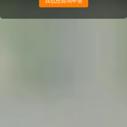
我也想咨询申请