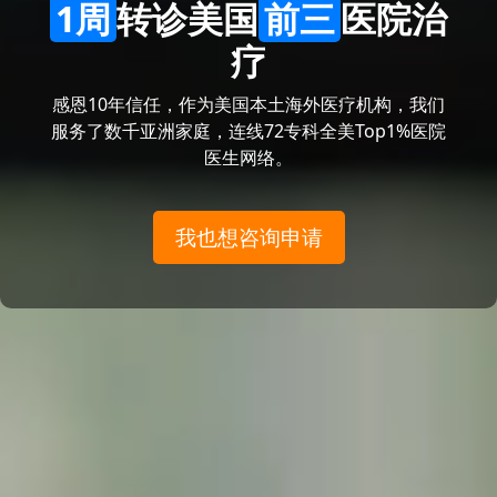
1周
转诊美国
前三
医院治
疗
感恩10年信任，作为美国本土海外医疗机构，我们
服务了数千亚洲家庭，连线72专科全美Top1%医院
医生网络。
我也想咨询申请