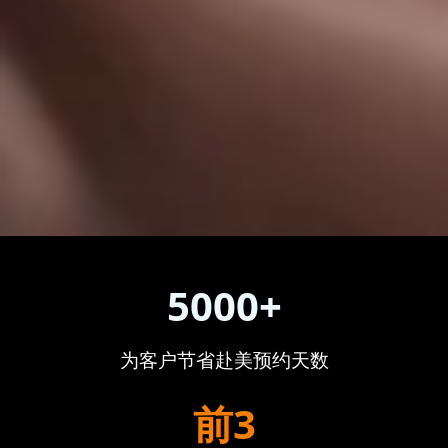
5000+
为客户节省赴美预约天数
前3