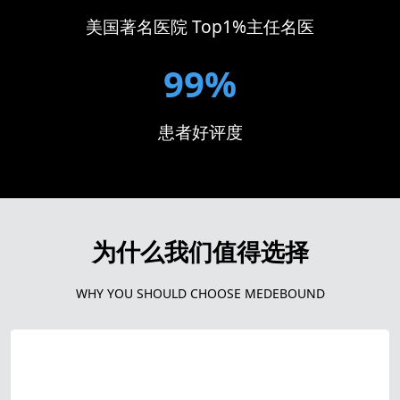
美国著名医院 Top1%主任名医
99%
患者好评度
为什么我们值得选择
WHY YOU SHOULD CHOOSE MEDEBOUND