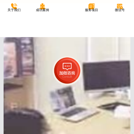
关于我们
成功案例
服务项目
微信号