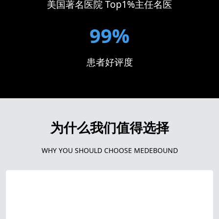
美国著名医院 Top1%主任名医
99%
患者好评度
为什么我们值得选择
WHY YOU SHOULD CHOOSE MEDEBOUND