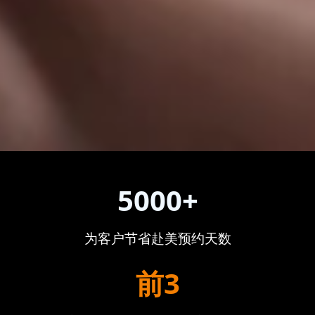
5000+
为客户节省赴美预约天数
前3