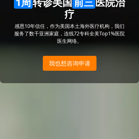
1周
转诊美国
前三
医院治
疗
感恩10年信任，作为美国本土海外医疗机构，我们
服务了数千亚洲家庭，连线72专科全美Top1%医院
医生网络。
我也想咨询申请