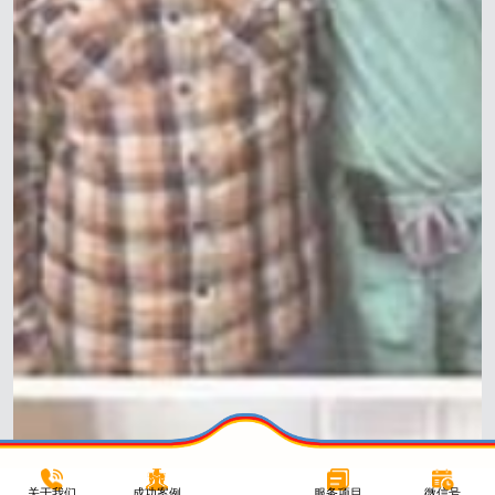
关于我们
成功案例
服务项目
微信号