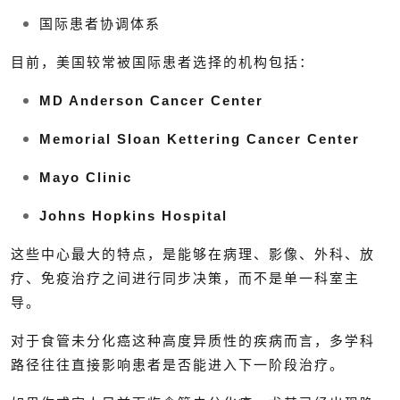
国际患者协调体系
目前，美国较常被国际患者选择的机构包括：
MD Anderson Cancer Center
Memorial Sloan Kettering Cancer Center
Mayo Clinic
Johns Hopkins Hospital
这些中心最大的特点，是能够在病理、影像、外科、放
疗、免疫治疗之间进行同步决策，而不是单一科室主
导。
对于食管未分化癌这种高度异质性的疾病而言，多学科
路径往往直接影响患者是否能进入下一阶段治疗。