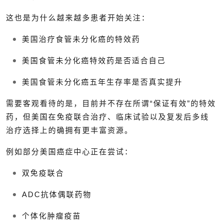
这也是为什么越来越多患者开始关注：
美国治疗食管未分化癌的特效药
美国食管未分化癌特效药是否适合自己
美国食管未分化癌五年生存率是否真实提升
需要客观看待的是，目前并不存在所谓“保证有效”的特效
药，但美国在免疫联合治疗、临床试验以及复发后多线
治疗选择上的确拥有更丰富资源。
例如部分美国癌症中心正在尝试：
双免疫联合
ADC抗体偶联药物
个体化肿瘤疫苗