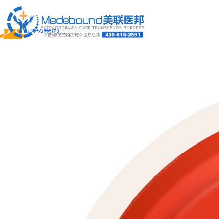
关于我们
成功案例