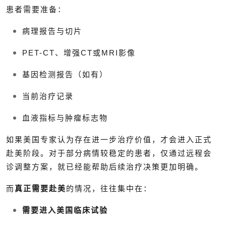
患者需要准备：
病理报告与切片
PET-CT、增强CT或MRI影像
基因检测报告（如有）
当前治疗记录
血液指标与肿瘤标志物
如果美国专家认为存在进一步治疗价值，才会进入正式
赴美阶段。对于部分病情较稳定的患者，仅通过远程会
诊调整方案，就已经能帮助后续治疗决策更加明确。
而
真正需要赴美
的情况，往往集中在：
需要进入美国临床试验