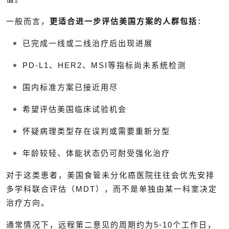
一般而言，
更适合进一步评估美国方案的人群包括
：
已完成一线或二线治疗后出现进展
PD-L1、HER2、MSI等指标尚未系统检测
国内标准方案已接近用尽
希望评估美国临床试验机会
怀疑病理类型存在误判或需要重新分型
年龄较轻、体能状态仍可耐受强化治疗
对于这类患者，美国食管未分化癌医院往往会优先安排
多学科联合评估（MDT），而不是单独由某一科室决定
治疗方向。
通常情况下，远程第二意见的周期约为5-10个工作日，