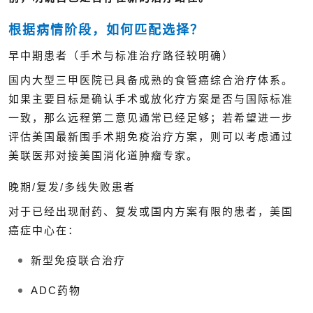
根据病情阶段，如何匹配选择？
早中期患者（手术与标准治疗路径较明确）
国内大型三甲医院已具备成熟的食管癌综合治疗体系。
如果主要目标是确认手术或放化疗方案是否与国际标准
一致，那么远程第二意见通常已经足够；若希望进一步
评估美国最新围手术期免疫治疗方案，则可以考虑通过
美联医邦对接美国消化道肿瘤专家。
晚期/复发/多线失败患者
对于已经出现耐药、复发或国内方案有限的患者，美国
癌症中心在：
新型免疫联合治疗
ADC药物