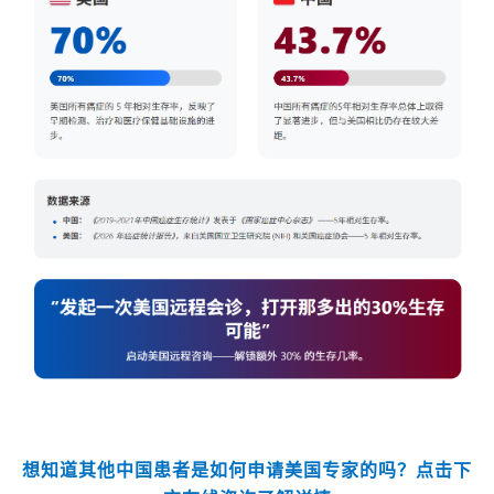
想知道其他中国患者是如何申请美国专家的吗？点击下