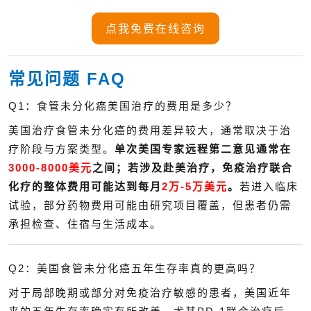
点我免费在线咨询
常见问题 FAQ
Q1：食管未分化癌美国治疗的费用是多少？
美国治疗食管未分化癌的费用差异较大，通常取决于治
疗阶段与方案类型。
单次美国专家远程第二意见通常在
3000-8000美元
之间；若涉及赴美治疗，免疫治疗联合
化疗的整体费用可能达到每月
2万-5万美元
。
若进入临床
试验，部分药物费用可能由研究项目覆盖，但患者仍需
承担检查、住宿与生活成本。
Q2：美国食管未分化癌五年生存率真的更高吗？
对于局部晚期或部分对免疫治疗敏感的患者，美国近年