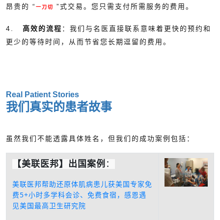
昂贵的 “
”式交易。您只需支付所需服务的费用。
一刀切
4.
高效的流程
：我们与名医直接联系意味着更快的预约和
更少的等待时间，从而节省您长期逗留的费用。
Real Patient Stories
我们真实的患者故事
虽然我们不能透露具体姓名，但我们的成功案例包括：
【美联医邦】出国案例
：
美联医邦帮助还原体肌病患儿获美国专家免
费5+小时多学科会诊、免费食宿，感恩遇
见美国最高卫生研究院