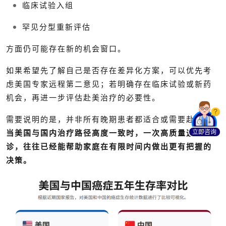
临床试验入组
罕见分型重新评估
方面仍可能存在新的机会窗口。
如果希望先了解自己是否存在差异化方案，可以优先考
虑美国专家远程第二意见；若明确存在临床试验或新药
机会，再进一步评估赴美治疗的必要性。
需要说明的是，并非所有晚期患者都适合或需要赴美。
立即咨询
当美国与国内治疗路径高度一致时，一次高质量远程会
诊，往往已经能帮助家庭在有限时间内做出更有把握的
决策。