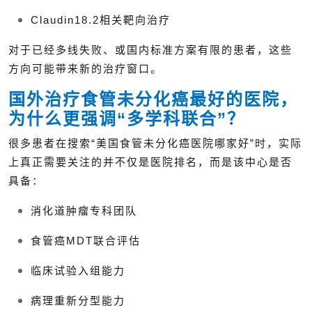
Claudin18.2相关靶向治疗
对于已经多线失败、或国内标准方案有限的患者，这些
方向可能带来新的治疗窗口。
国外治疗食管未分化癌最好的医院，
为什么更强调“多学科联合”？
很多患者在搜索“美国食管未分化癌医院哪家好”时，实际
上真正需要关注的并不仅是医院排名，而是该中心是否
具备：
消化道肿瘤专科团队
食管癌MDT联合评估
临床试验入组能力
病理重新分型能力