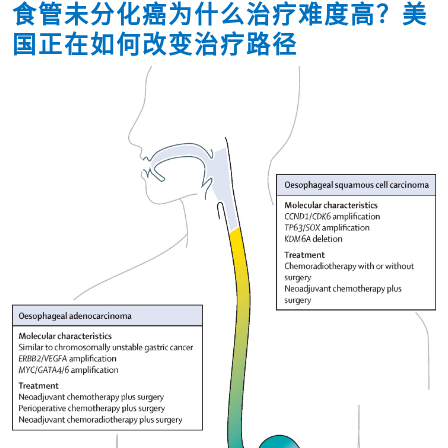
食管未分化癌为什么治疗难度高？美
国正在如何改变治疗路径