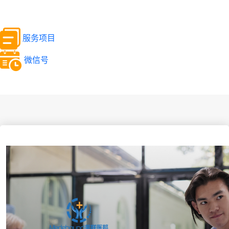
服务项目
微信号