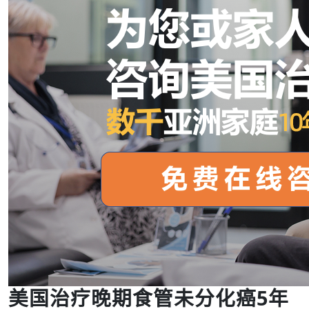
美国治疗晚期食管未分化癌5年