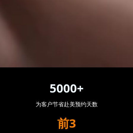
5000+
为客户节省赴美预约天数
前3