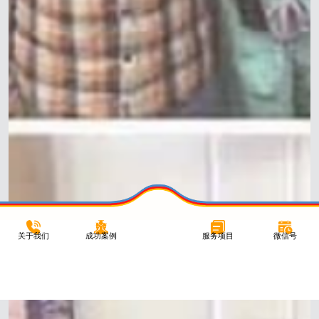
关于我们
成功案例
服务项目
微信号