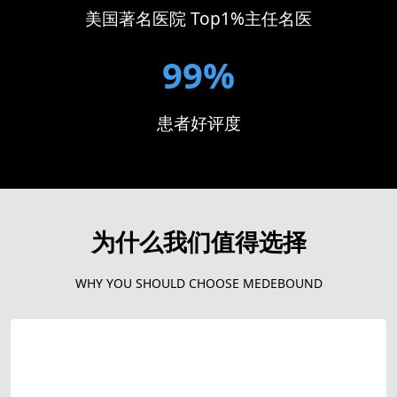
美国著名医院 Top1%主任名医
99%
患者好评度
为什么我们值得选择
WHY YOU SHOULD CHOOSE MEDEBOUND