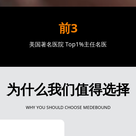
前3
美国著名医院 Top1%主任名医
为什么我们值得选择
WHY YOU SHOULD CHOOSE MEDEBOUND