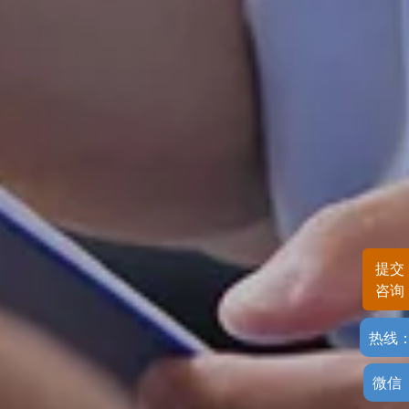
提交
咨询
热线
微信