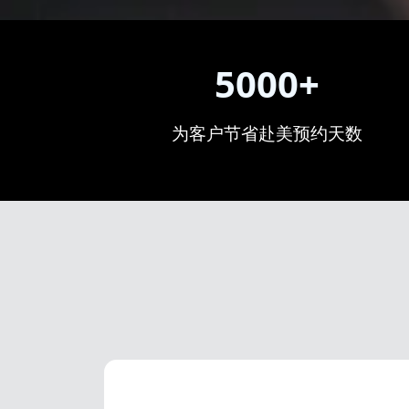
5000+
为客户节省赴美预约天数