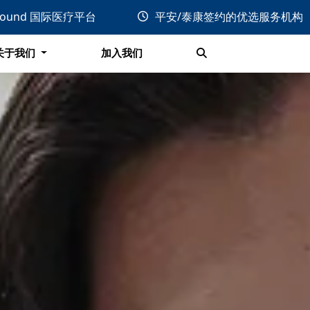
关于我们
加入我们
bound 国际医疗平台
平安/泰康签约的优选服务机构
搜索
关于我们
加入我们