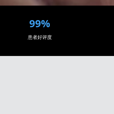
99%
患者好评度