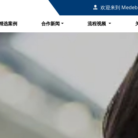
例
合作新闻
流程视频
欢迎来到 Mede
精选案例
合作新闻
流程视频